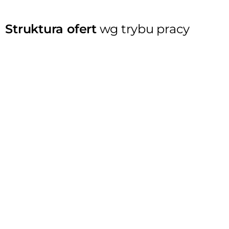
Struktura ofert
wg trybu pracy