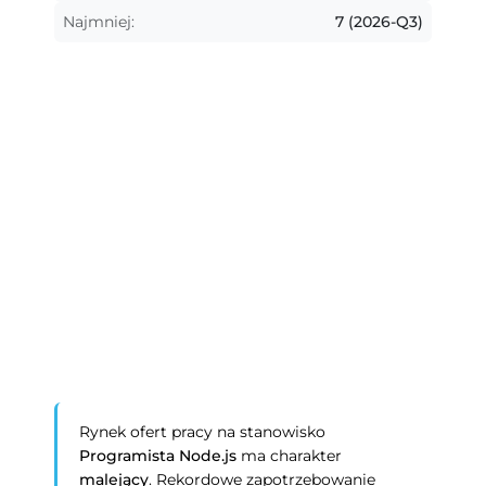
Najmniej:
7 (2026-Q3)
Rynek ofert pracy na stanowisko
Programista Node.js
ma charakter
malejący
. Rekordowe zapotrzebowanie