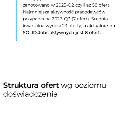
zanotowano w 2025-Q2 czyli aż 58 ofert.
Najmniejsza aktywność pracodawców
przypadła na 2026-Q3 (7 ofert). Średnia
kwartalna wynosi 23 oferty, a
aktualnie na
SOLID.Jobs aktywnych jest 8 ofert
.
Struktura ofert
wg poziomu
doświadczenia