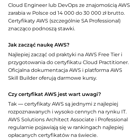
Cloud Engineer lub DevOps ze znajomością AWS
zarabia w Polsce od 14 000 do 30 000 zł brutto.
Certyfikaty AWS (szczególnie SA Professional)
znacząco podnoszą stawki.
Jak zacząć naukę AWS?
Najlepiej zacząć od praktyki na AWS Free Tier i
przygotowania do certyfikatu Cloud Practitioner.
Oficjalna dokumentacja AWS i platforma AWS
Skill Builder oferują darmowe kursy.
Czy certyfikat AWS jest wart uwagi?
Tak — certyfikaty AWS są jednymi z najlepiej
rozpoznawanych i wysoko cennych na rynku IT.
AWS Solutions Architect Associate i Professional
regularnie pojawiają się w rankingach najlepiej
opłacanych certyfikatów na świecie.