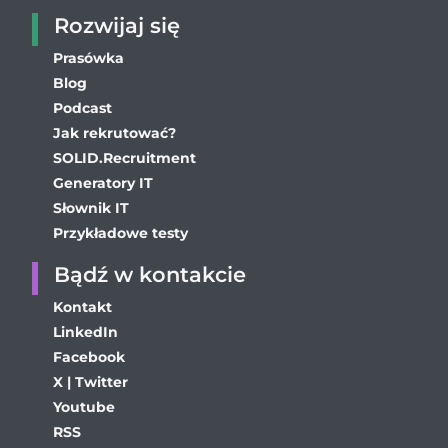
Rozwijaj się
Prasówka
Blog
Podcast
Jak rekrutować?
SOLID.Recruitment
Generatory IT
Słownik IT
Przykładowe testy
Bądź w kontakcie
Kontakt
LinkedIn
Facebook
X | Twitter
Youtube
RSS