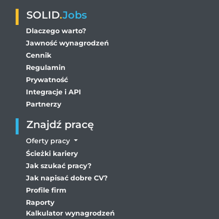
SOLID
.
Jobs
Dlaczego warto?
Jawność wynagrodzeń
Cennik
Regulamin
Prywatność
Integracje i API
Partnerzy
Znajdź pracę
Oferty pracy
Ścieżki kariery
Jak szukać pracy?
Jak napisać dobre CV?
Profile firm
Raporty
Kalkulator wynagrodzeń