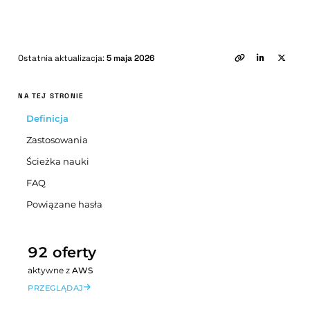
Ostatnia aktualizacja:
5 maja 2026
NA TEJ STRONIE
Definicja
Zastosowania
Ścieżka nauki
FAQ
Powiązane hasła
92 oferty
aktywne z
AWS
PRZEGLĄDAJ