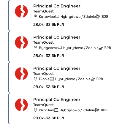
Principal Go Engineer
TeamQuest
Katowice
Hybrydowo / Zdalnie
B2B
28.0k–33.6k PLN
Principal Go Engineer
TeamQuest
Bydgoszcz
Hybrydowo / Zdalnie
B2B
28.0k–33.6k PLN
Principal Go Engineer
TeamQuest
Błonie
Hybrydowo / Zdalnie
B2B
28.0k–33.6k PLN
Principal Go Engineer
TeamQuest
Wrocław
Hybrydowo / Zdalnie
B2B
28.0k–33.6k PLN