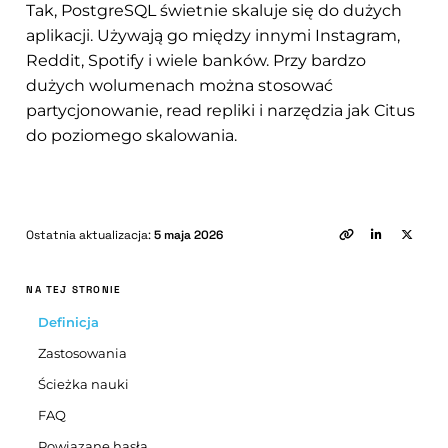
Tak, PostgreSQL świetnie skaluje się do dużych
aplikacji. Używają go między innymi Instagram,
Reddit, Spotify i wiele banków. Przy bardzo
dużych wolumenach można stosować
partycjonowanie, read repliki i narzędzia jak Citus
do poziomego skalowania.
Ostatnia aktualizacja:
5 maja 2026
NA TEJ STRONIE
Definicja
Zastosowania
Ścieżka nauki
FAQ
Powiązane hasła