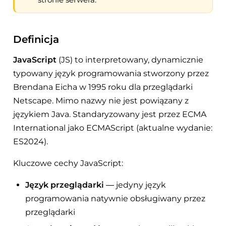
Definicja
JavaScript
(JS) to interpretowany, dynamicznie
typowany język programowania stworzony przez
Brendana Eicha w 1995 roku dla przeglądarki
Netscape. Mimo nazwy nie jest powiązany z
językiem Java. Standaryzowany jest przez ECMA
International jako ECMAScript (aktualne wydanie:
ES2024).
Kluczowe cechy JavaScript:
Język przeglądarki
— jedyny język
programowania natywnie obsługiwany przez
przeglądarki