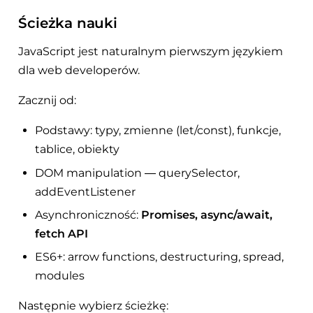
Ścieżka nauki
JavaScript jest naturalnym pierwszym językiem
dla web developerów.
Zacznij od:
Podstawy: typy, zmienne (let/const), funkcje,
tablice, obiekty
DOM manipulation — querySelector,
addEventListener
Asynchroniczność:
Promises, async/await,
fetch API
ES6+: arrow functions, destructuring, spread,
modules
Następnie wybierz ścieżkę: