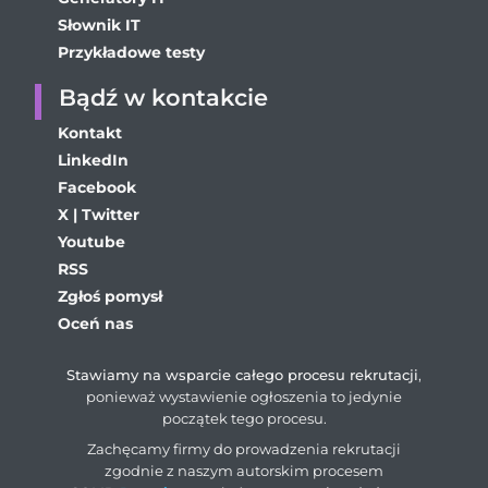
Słownik IT
Przykładowe testy
Bądź w kontakcie
Kontakt
LinkedIn
Facebook
X | Twitter
Youtube
RSS
Zgłoś pomysł
Oceń nas
Stawiamy na wsparcie całego procesu rekrutacji
,
ponieważ wystawienie ogłoszenia to jedynie
początek tego procesu.
Zachęcamy firmy do prowadzenia rekrutacji
zgodnie z naszym autorskim procesem