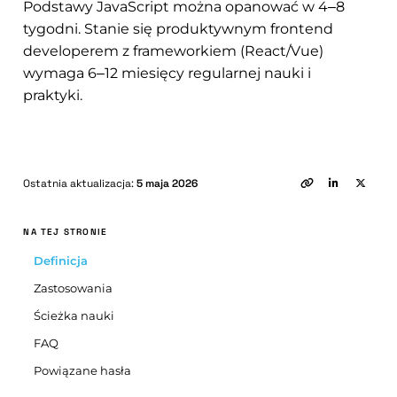
Podstawy JavaScript można opanować w 4–8
tygodni. Stanie się produktywnym frontend
developerem z frameworkiem (React/Vue)
wymaga 6–12 miesięcy regularnej nauki i
praktyki.
Ostatnia aktualizacja:
5 maja 2026
NA TEJ STRONIE
Definicja
Zastosowania
Ścieżka nauki
FAQ
Powiązane hasła