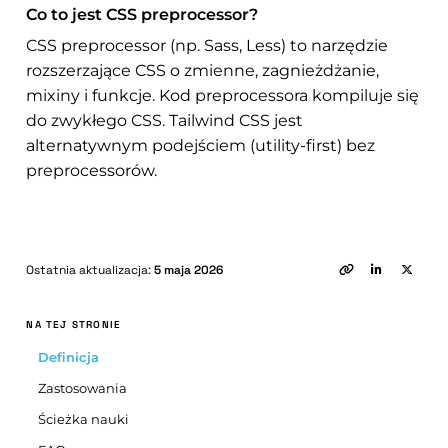
Co to jest CSS preprocessor?
CSS preprocessor (np. Sass, Less) to narzędzie
rozszerzające CSS o zmienne, zagnieżdżanie,
mixiny i funkcje. Kod preprocessora kompiluje się
do zwykłego CSS. Tailwind CSS jest
alternatywnym podejściem (utility-first) bez
preprocessorów.
Ostatnia aktualizacja:
5 maja 2026
NA TEJ STRONIE
Definicja
Zastosowania
Ścieżka nauki