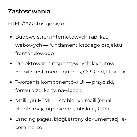
Zastosowania
HTML/CSS stosuje się do:
Budowy stron internetowych i aplikacji
webowych — fundament każdego projektu
frontendowego
Projektowania responsywnych layoutów —
mobile-first, media queries, CSS Grid, Flexbox
Tworzenia komponentów UI — przyciski,
formularze, karty, nawigacje
Mailingu HTML — szablony emaili (email
clients mają ograniczoną obsługę CSS)
Landing pages, blogi, strony dokumentacji, e-
commerce