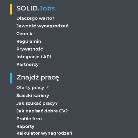
SOLID
.
Jobs
Dlaczego warto?
Jawność wynagrodzeń
Cennik
Regulamin
Prywatność
Integracje i API
Partnerzy
Znajdź pracę
Oferty pracy
Ścieżki kariery
Jak szukać pracy?
Jak napisać dobre CV?
Profile firm
Raporty
Kalkulator wynagrodzeń