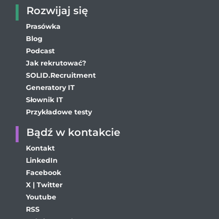
Rozwijaj się
Prasówka
Blog
Podcast
Jak rekrutować?
SOLID.Recruitment
Generatory IT
Słownik IT
Przykładowe testy
Bądź w kontakcie
Kontakt
LinkedIn
Facebook
X | Twitter
Youtube
RSS