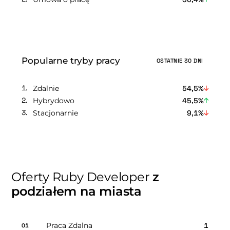
Popularne tryby pracy
OSTATNIE 30 DNI
Zdalnie
54,5%
Hybrydowo
45,5%
Stacjonarnie
9,1%
Oferty Ruby Developer
z
podziałem na miasta
Praca Zdalna
1
01