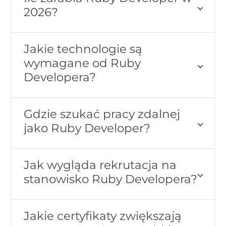
2026?
Jakie technologie są
wymagane od Ruby
Developera?
Gdzie szukać pracy zdalnej
jako Ruby Developer?
Jak wygląda rekrutacja na
stanowisko Ruby Developera?
Jakie certyfikaty zwiększają