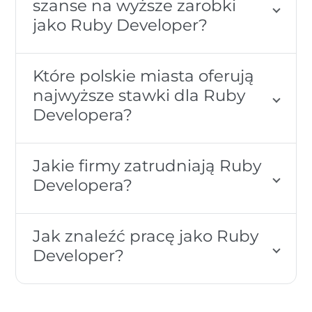
szanse na wyższe zarobki
jako Ruby Developer?
Które polskie miasta oferują
najwyższe stawki dla Ruby
Developera?
Jakie firmy zatrudniają Ruby
Developera?
Jak znaleźć pracę jako Ruby
Developer?