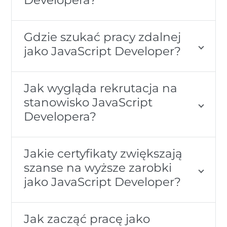
Gdzie szukać pracy zdalnej
jako JavaScript Developer?
Jak wygląda rekrutacja na
stanowisko JavaScript
Developera?
Jakie certyfikaty zwiększają
szanse na wyższe zarobki
jako JavaScript Developer?
Jak zacząć pracę jako