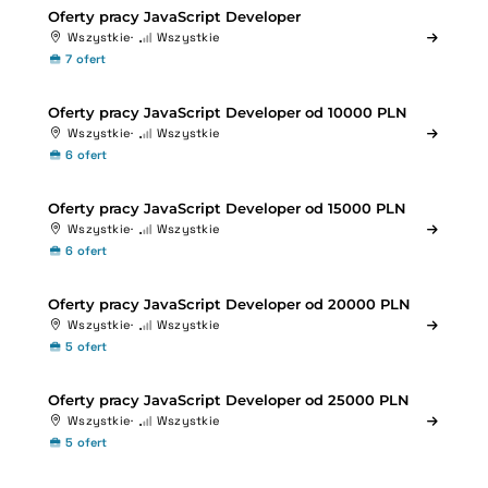
Oferty pracy JavaScript Developer
Wszystkie
Wszystkie
7 ofert
Oferty pracy JavaScript Developer od 10000 PLN
Wszystkie
Wszystkie
6 ofert
Oferty pracy JavaScript Developer od 15000 PLN
Wszystkie
Wszystkie
6 ofert
Oferty pracy JavaScript Developer od 20000 PLN
Wszystkie
Wszystkie
5 ofert
Oferty pracy JavaScript Developer od 25000 PLN
Wszystkie
Wszystkie
5 ofert