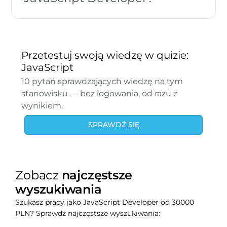
Przetestuj swoją wiedzę w quizie:
JavaScript
10 pytań sprawdzających wiedzę na tym
stanowisku — bez logowania, od razu z
wynikiem.
SPRAWDŹ SIĘ
Zobacz
najczęstsze
wyszukiwania
Szukasz pracy jako JavaScript Developer od 30000
PLN? Sprawdź najczęstsze wyszukiwania: