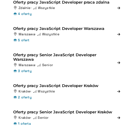
Oferty pracy JavaScript Developer praca zdalna
Zdalnie
Wszystkie
4 oferty
Oferty pracy JavaScript Developer Warszawa
Warszawa
Wszystkie
5 ofert
Oferty pracy Senior JavaScript Developer
Warszawa
Warszawa
Senior
3 oferty
Oferty pracy JavaScript Developer Kraków
Kraków
Wszystkie
2 oferty
Oferty pracy Senior JavaScript Developer Kraków
Kraków
Senior
1 oferta