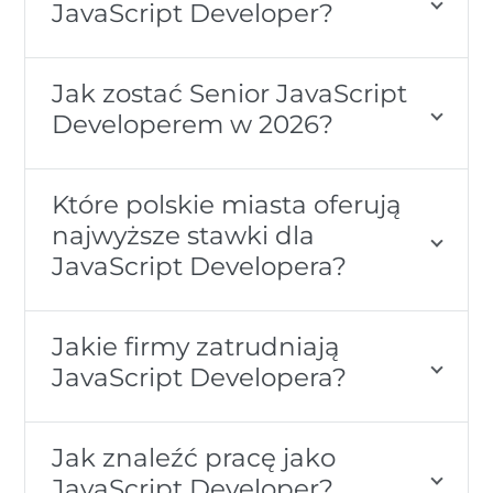
JavaScript Developer?
Jak zostać Senior JavaScript
Developerem w 2026?
Które polskie miasta oferują
najwyższe stawki dla
JavaScript Developera?
Jakie firmy zatrudniają
JavaScript Developera?
Jak znaleźć pracę jako
JavaScript Developer?