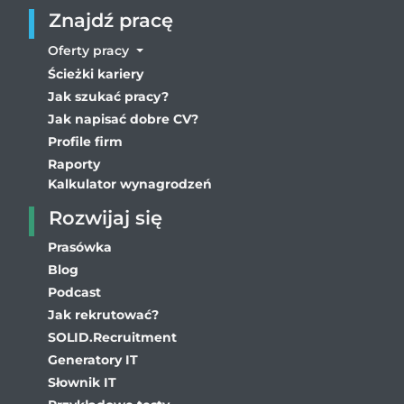
Znajdź pracę
Oferty pracy
Ścieżki kariery
Jak szukać pracy?
Jak napisać dobre CV?
Profile firm
Raporty
Kalkulator wynagrodzeń
Rozwijaj się
Prasówka
Blog
Podcast
Jak rekrutować?
SOLID.Recruitment
Generatory IT
Słownik IT