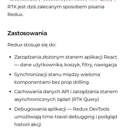
RTK jest dziś zalecanym sposobem pisania
Redux.
Zastosowania
Redux stosuje się do:
Zarządzania złożonym stanem aplikacji React
— dane użytkownika, koszyk, filtry, nawigacja
Synchronizacji stanu między wieloma
komponentami bez prop drilling
Cachowania danych API i zarządzania stanem
asynchronicznych żądań (RTK Query)
Debugowania aplikacji — Redux DevTools
umożliwiają time-travel debugging i podgląd
historii akcji