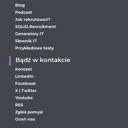
Blog
Podcast
Jak rekrutować?
SOLID.Recruitment
Generatory IT
Słownik IT
Przykładowe testy
Bądź w kontakcie
Kontakt
LinkedIn
Facebook
X | Twitter
Youtube
RSS
Zgłoś pomysł
Oceń nas