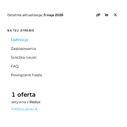
Ostatnia aktualizacja:
5 maja 2026
NA TEJ STRONIE
Definicja
Zastosowania
Ścieżka nauki
FAQ
Powiązane hasła
1 oferta
aktywna z
Redux
PRZEGLĄDAJ