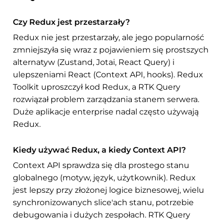
Czy Redux jest przestarzały?
Redux nie jest przestarzały, ale jego popularność
zmniejszyła się wraz z pojawieniem się prostszych
alternatyw (Zustand, Jotai, React Query) i
ulepszeniami React (Context API, hooks). Redux
Toolkit uproszczył kod Redux, a RTK Query
rozwiązał problem zarządzania stanem serwera.
Duże aplikacje enterprise nadal często używają
Redux.
Kiedy używać Redux, a kiedy Context API?
Context API sprawdza się dla prostego stanu
globalnego (motyw, język, użytkownik). Redux
jest lepszy przy złożonej logice biznesowej, wielu
synchronizowanych slice'ach stanu, potrzebie
debugowania i dużych zespołach. RTK Query