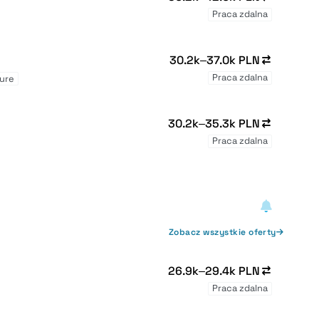
Praca zdalna
30.2k–37.0k PLN
Praca zdalna
ure
30.2k–35.3k PLN
Praca zdalna
Zobacz wszystkie oferty
26.9k–29.4k PLN
Praca zdalna