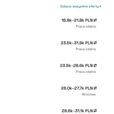
Zobacz wszystkie oferty
16.8k–21.8k PLN
Praca zdalna
23.5k–31.9k PLN
Praca zdalna
23.5k–28.6k PLN
Praca zdalna
26.0k–27.7k PLN
Wrocław
28.6k–31.1k PLN