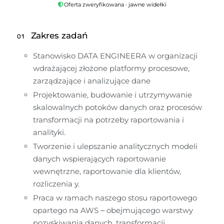
Oferta zweryfikowana · jawne widełki
Zakres zadań
01
Stanowisko DATA ENGINEERA w organizacji 
wdrażającej złożone platformy procesowe, 
zarządzające i analizujące dane
Projektowanie, budowanie i utrzymywanie 
skalowalnych potoków danych oraz procesów 
transformacji na potrzeby raportowania i 
analityki.
Tworzenie i ulepszanie analitycznych modeli 
danych wspierających raportowanie 
wewnętrzne, raportowanie dla klientów, 
rozliczenia y.
Praca w ramach naszego stosu raportowego 
opartego na AWS – obejmującego warstwy 
pozyskiwania danych, transformacji, 