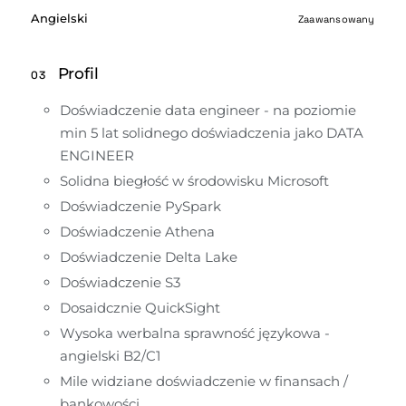
Angielski
Zaawansowany
Profil
03
Doświadczenie data engineer - na poziomie 
min 5 lat solidnego doświadczenia jako DATA 
ENGINEER
Solidna biegłość w środowisku Microsoft
Doświadczenie PySpark
Doświadczenie Athena
Doświadczenie Delta Lake
Doświadczenie S3
Dosaidcznie QuickSight
Wysoka werbalna sprawność językowa - 
angielski B2/C1
Mile widziane doświadczenie w finansach / 
bankowości