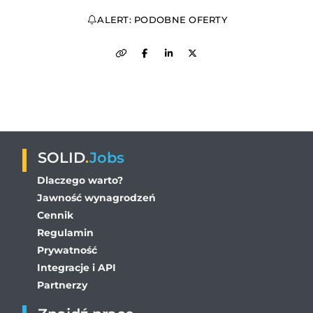
ALERT: PODOBNE OFERTY
SOLID
.
Jobs
Dlaczego warto?
Jawność wynagrodzeń
Cennik
Regulamin
Prywatność
Integracje i API
Partnerzy