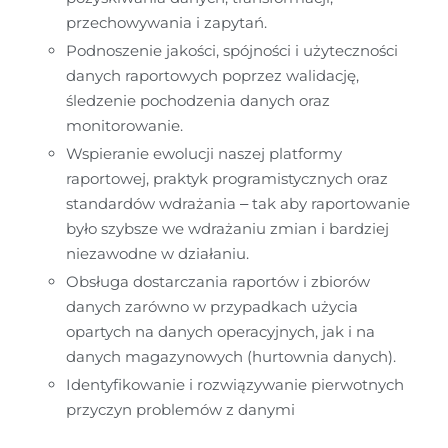
przechowywania i zapytań.
Podnoszenie jakości, spójności i użyteczności 
danych raportowych poprzez walidację, 
śledzenie pochodzenia danych oraz 
monitorowanie.
Wspieranie ewolucji naszej platformy 
raportowej, praktyk programistycznych oraz 
standardów wdrażania – tak aby raportowanie 
było szybsze we wdrażaniu zmian i bardziej 
niezawodne w działaniu.
Obsługa dostarczania raportów i zbiorów 
danych zarówno w przypadkach użycia 
opartych na danych operacyjnych, jak i na 
danych magazynowych (hurtownia danych).
Identyfikowanie i rozwiązywanie pierwotnych 
przyczyn problemów z danymi