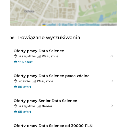
Powiązane wyszukiwania
06
Oferty pracy Data Science
Wszystkie
Wszystkie
165 ofert
Oferty pracy Data Science praca zdalna
Zdalnie
Wszystkie
86 ofert
Oferty pracy Senior Data Science
Wszystkie
Senior
95 ofert
Oferty pracy Data Science od 30000 PLN