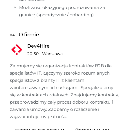
Możliwość okazyjnego podróżowania za 
granicę (sporadycznie / onbarding)
O firmie
04
Dev4Hire
20-50
·
Warszawa
Zajmujemy się organizacja kontraktów B2B dla 
specjalistów IT. Łączymy szeroko rozumianych 
specjalistów z branży IT z klientami 
zainteresowanymi ich usługami. Specjalizujemy 
się w kontraktach zdalnych. Znajdujemy kontrakty, 
przeprowadzimy cały proces doboru kontraktu i 
zawarcia umowy. Zadbamy o rozliczenie i 
zagwarantujemy płatność.