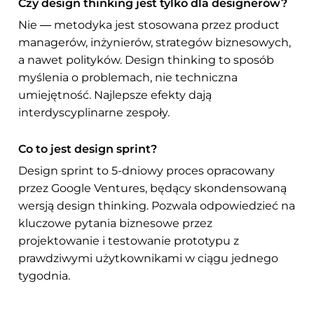
Czy design thinking jest tylko dla designerów?
Nie — metodyka jest stosowana przez product
managerów, inżynierów, strategów biznesowych,
a nawet polityków. Design thinking to sposób
myślenia o problemach, nie techniczna
umiejętność. Najlepsze efekty dają
interdyscyplinarne zespoły.
Co to jest design sprint?
Design sprint to 5-dniowy proces opracowany
przez Google Ventures, będący skondensowaną
wersją design thinking. Pozwala odpowiedzieć na
kluczowe pytania biznesowe przez
projektowanie i testowanie prototypu z
prawdziwymi użytkownikami w ciągu jednego
tygodnia.