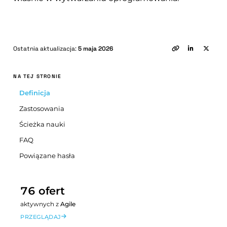
Ostatnia aktualizacja:
5 maja 2026
NA TEJ STRONIE
Definicja
Zastosowania
Ścieżka nauki
FAQ
Powiązane hasła
76 ofert
aktywnych z
Agile
PRZEGLĄDAJ