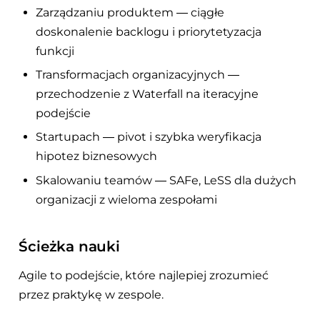
Zarządzaniu produktem — ciągłe
doskonalenie backlogu i priorytetyzacja
funkcji
Transformacjach organizacyjnych —
przechodzenie z Waterfall na iteracyjne
podejście
Startupach — pivot i szybka weryfikacja
hipotez biznesowych
Skalowaniu teamów — SAFe, LeSS dla dużych
organizacji z wieloma zespołami
Ścieżka nauki
Agile to podejście, które najlepiej zrozumieć
przez praktykę w zespole.