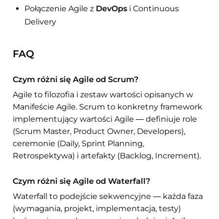
Połączenie Agile z
DevOps
i Continuous
Delivery
FAQ
Czym różni się Agile od Scrum?
Agile to filozofia i zestaw wartości opisanych w
Manifeście Agile. Scrum to konkretny framework
implementujący wartości Agile — definiuje role
(Scrum Master, Product Owner, Developers),
ceremonie (Daily, Sprint Planning,
Retrospektywa) i artefakty (Backlog, Increment).
Czym różni się Agile od Waterfall?
Waterfall to podejście sekwencyjne — każda faza
(wymagania, projekt, implementacja, testy)