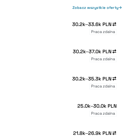
Zobacz wszystkie oferty
30.2k–33.6k PLN
Praca zdalna
30.2k–37.0k PLN
Praca zdalna
30.2k–35.3k PLN
Praca zdalna
25.0k–30.0k PLN
Praca zdalna
21.8k–26.9k PLN