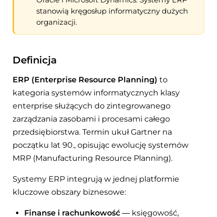
stanowią kręgosłup informatyczny dużych
organizacji.
Definicja
ERP (Enterprise Resource Planning)
to
kategoria systemów informatycznych klasy
enterprise służących do zintegrowanego
zarządzania zasobami i procesami całego
przedsiębiorstwa. Termin ukuł Gartner na
początku lat 90., opisując ewolucję systemów
MRP (Manufacturing Resource Planning).
Systemy ERP integrują w jednej platformie
kluczowe obszary biznesowe:
Finanse i rachunkowość
— księgowość,