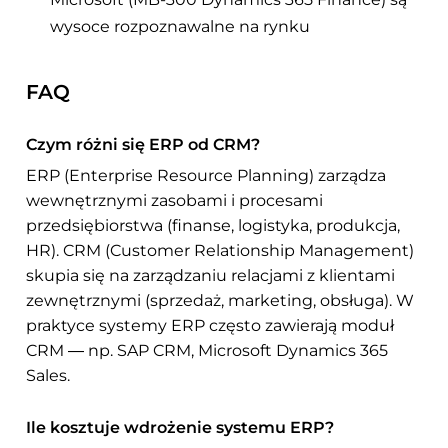
wysoce rozpoznawalne na rynku
FAQ
Czym różni się ERP od CRM?
ERP (Enterprise Resource Planning) zarządza
wewnętrznymi zasobami i procesami
przedsiębiorstwa (finanse, logistyka, produkcja,
HR). CRM (Customer Relationship Management)
skupia się na zarządzaniu relacjami z klientami
zewnętrznymi (sprzedaż, marketing, obsługa). W
praktyce systemy ERP często zawierają moduł
CRM — np. SAP CRM, Microsoft Dynamics 365
Sales.
Ile kosztuje wdrożenie systemu ERP?