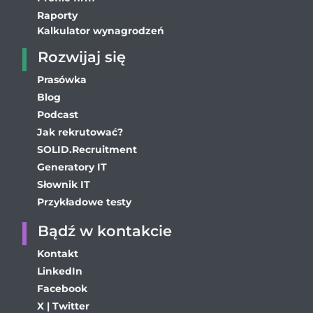
Raporty
Kalkulator wynagrodzeń
Rozwijaj się
Prasówka
Blog
Podcast
Jak rekrutować?
SOLID.Recruitment
Generatory IT
Słownik IT
Przykładowe testy
Bądź w kontakcie
Kontakt
LinkedIn
Facebook
X | Twitter