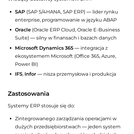
SAP
(SAP S/4HANA, SAP ERP) — lider rynku
enterprise, programowanie w języku ABAP
Oracle
(Oracle ERP Cloud, Oracle E-Business
Suite) — silny w finansach i bazach danych
Microsoft Dynamics 365
— integracja z
ekosystemem Microsoft (Office 365, Azure,
Power BI)
IFS
,
Infor
— nisza przemysłowa i produkcja
Zastosowania
Systemy ERP stosuje się do:
Zintegrowanego zarządzania operacjami w
dużych przedsiębiorstwach — jeden system