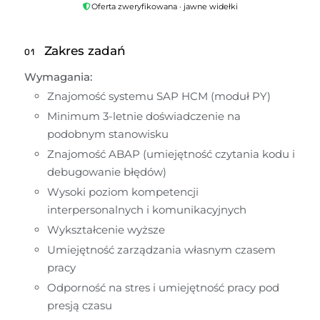
Oferta zweryfikowana · jawne widełki
Zakres zadań
01
Wymagania:
Znajomość systemu SAP HCM (moduł PY)
Minimum 3-letnie doświadczenie na 
podobnym stanowisku
Znajomość ABAP (umiejętność czytania kodu i 
debugowanie błędów)
Wysoki poziom kompetencji 
interpersonalnych i komunikacyjnych
Wykształcenie wyższe
Umiejętność zarządzania własnym czasem 
pracy
Odporność na stres i umiejętność pracy pod 
presją czasu