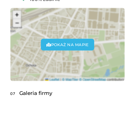
POKAŻ NA MAPIE
Galeria firmy
07