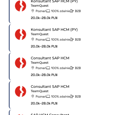
Konsultant SAP HCM (PY)
TeamQuest
Poznań
100% zdalnie
B2B
20.0k–28.0k PLN
Konsultant SAP HCM (PY)
TeamQuest
Poznań
100% zdalnie
B2B
20.0k–28.0k PLN
Consultant SAP HCM
TeamQuest
Poznań
100% zdalnie
B2B
20.0k–28.0k PLN
Consultant SAP HCM
TeamQuest
Poznań
100% zdalnie
B2B
20.0k–28.0k PLN
SAP HCM Consultant