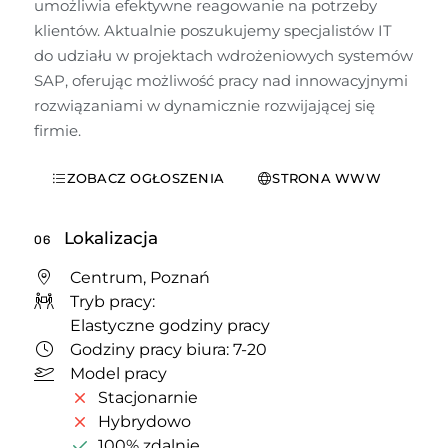
umożliwia efektywne reagowanie na potrzeby 
klientów. Aktualnie poszukujemy specjalistów IT 
do udziału w projektach wdrożeniowych systemów 
SAP, oferując możliwość pracy nad innowacyjnymi 
rozwiązaniami w dynamicznie rozwijającej się 
firmie.
ZOBACZ OGŁOSZENIA
STRONA WWW
Lokalizacja
06
Centrum, Poznań
Tryb pracy:
Elastyczne godziny pracy
Godziny pracy biura: 7-20
Model pracy
Stacjonarnie
Hybrydowo
100% zdalnie