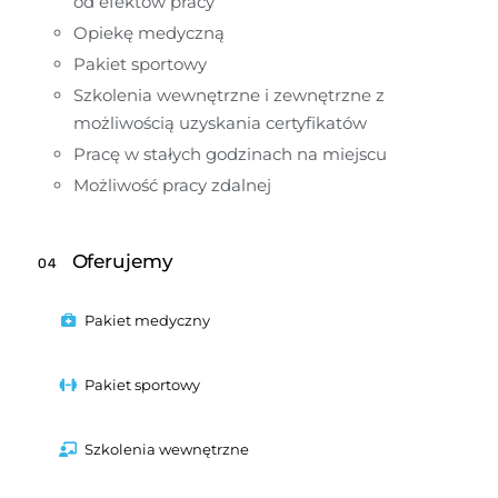
od efektów pracy
Opiekę medyczną
Pakiet sportowy
Szkolenia wewnętrzne i zewnętrzne z 
możliwością uzyskania certyfikatów
Pracę w stałych godzinach na miejscu
Możliwość pracy zdalnej
Oferujemy
04
Pakiet medyczny
Pakiet sportowy
Szkolenia wewnętrzne