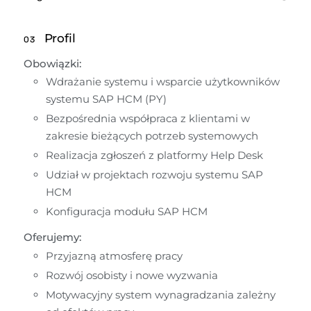
Profil
03
Obowiązki:
Wdrażanie systemu i wsparcie użytkowników 
systemu SAP HCM (PY)
Bezpośrednia współpraca z klientami w 
zakresie bieżących potrzeb systemowych
Realizacja zgłoszeń z platformy Help Desk
Udział w projektach rozwoju systemu SAP 
HCM
Konfiguracja modułu SAP HCM
Oferujemy:
Przyjazną atmosferę pracy
Rozwój osobisty i nowe wyzwania
Motywacyjny system wynagradzania zależny 