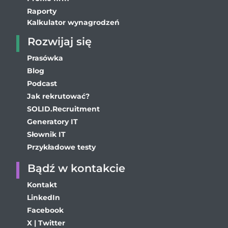
Raporty
Kalkulator wynagrodzeń
Rozwijaj się
Prasówka
Blog
Podcast
Jak rekrutować?
SOLID.Recruitment
Generatory IT
Słownik IT
Przykładowe testy
Bądź w kontakcie
Kontakt
LinkedIn
Facebook
X | Twitter