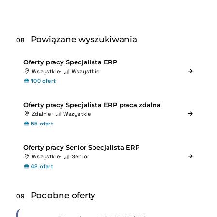
Powiązane wyszukiwania
08
Oferty pracy Specjalista ERP
Wszystkie
Wszystkie
100 ofert
Oferty pracy Specjalista ERP praca zdalna
Zdalnie
Wszystkie
55 ofert
Oferty pracy Senior Specjalista ERP
Wszystkie
Senior
42 ofert
Podobne oferty
09