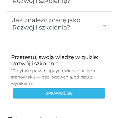
Rozwój i szkolenię?
Jak znaleźć pracę jako
Rozwój i szkolenia?
Przetestuj swoją wiedzę w quizie:
Rozwój i szkolenia
10 pytań sprawdzających wiedzę na tym
stanowisku — bez logowania, od razu z
wynikiem.
SPRAWDŹ SIĘ