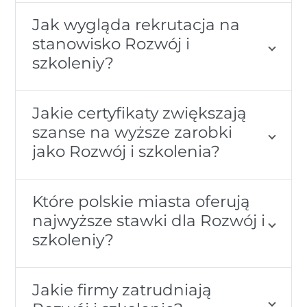
Jak wygląda rekrutacja na
stanowisko Rozwój i
szkoleniy?
Jakie certyfikaty zwiększają
szanse na wyższe zarobki
jako Rozwój i szkolenia?
Które polskie miasta oferują
najwyższe stawki dla Rozwój i
szkoleniy?
Jakie firmy zatrudniają