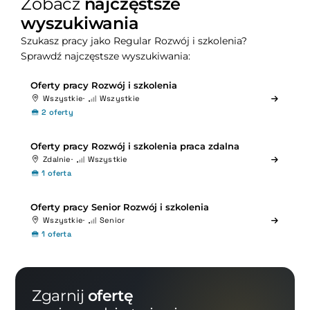
Zobacz
najczęstsze
wyszukiwania
Szukasz pracy jako Regular Rozwój i szkolenia?
Sprawdź najczęstsze wyszukiwania:
Oferty pracy Rozwój i szkolenia
Wszystkie
Wszystkie
2 oferty
Oferty pracy Rozwój i szkolenia praca zdalna
Zdalnie
Wszystkie
1 oferta
Oferty pracy Senior Rozwój i szkolenia
Wszystkie
Senior
1 oferta
Zgarnij
ofertę