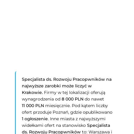
Specjalista ds. Rozwoju Pracopwników na
najwyższe zarobki może liczyć w
Krakowie.
Firmy w tej lokalizacji oferują
wynagrodzenia od
8 000 PLN
do nawet
11 000 PLN
miesięcznie. Pod kątem liczby
ofert przoduje Poznań, gdzie opublikowano
1 ogłoszenie
. Inne miasta z najwyższymi
widełkami ofert na stanowisko
Specjalista
ds. Rozwoju Pracopwników
to: Warszawa i