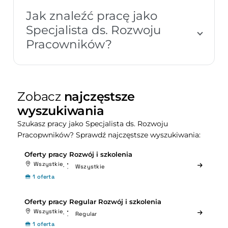
Jak znaleźć pracę jako
Specjalista ds. Rozwoju
Pracowników?
Zobacz
najczęstsze
wyszukiwania
Szukasz pracy jako Specjalista ds. Rozwoju
Pracopwników? Sprawdź najczęstsze wyszukiwania:
Oferty pracy Rozwój i szkolenia
Wszystkie
Wszystkie
1 oferta
Oferty pracy Regular Rozwój i szkolenia
Wszystkie
Regular
1 oferta