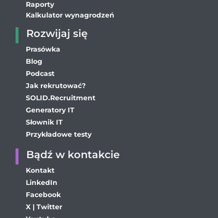
Raporty
Kalkulator wynagrodzeń
Rozwijaj się
Prasówka
Blog
Podcast
Jak rekrutować?
SOLID.Recruitment
Generatory IT
Słownik IT
Przykładowe testy
Bądź w kontakcie
Kontakt
LinkedIn
Facebook
X | Twitter