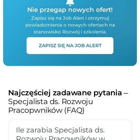
Nie przegap nowych ofert!
Zapisz się na Job Alert i otrzymuj
powiadomienia o nowych ofertach na
stanowisko Rozwój i szkolenia.
ZAPISZ SIĘ NA JOB ALERT
Najczęściej zadawane pytania
–
Specjalista ds. Rozwoju
Pracopwników (FAQ)
Ile zarabia Specjalista ds.
Rozwoju Pracowników w