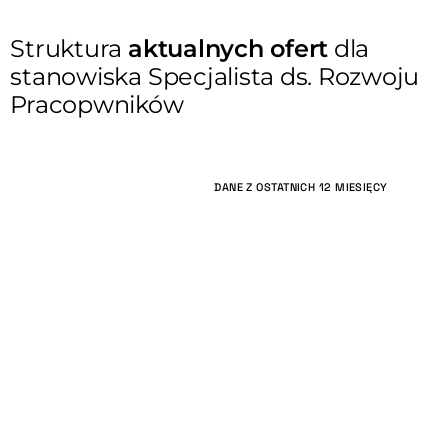
Struktura
aktualnych ofert
dla
stanowiska Specjalista ds. Rozwoju
Pracopwników
DANE Z OSTATNICH 12 MIESIĘCY