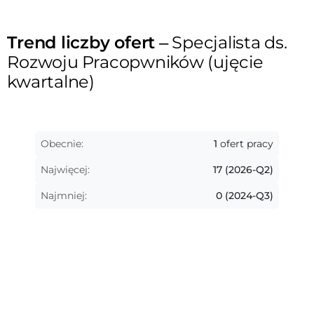
Trend liczby ofert
– Specjalista ds.
Rozwoju Pracopwników (ujęcie
kwartalne)
Obecnie:
1
ofert pracy
Najwięcej:
17 (2026-Q2)
Najmniej:
0 (2024-Q3)