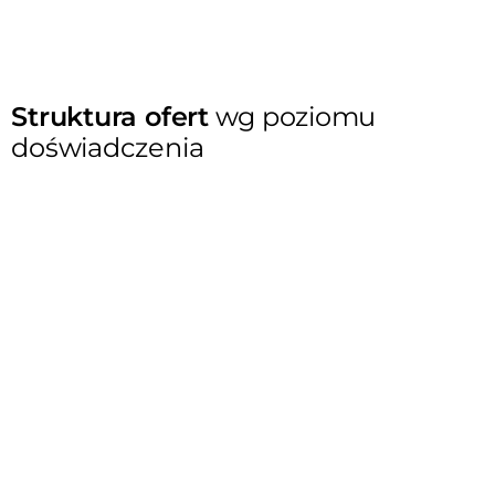
Struktura ofert
wg poziomu
doświadczenia