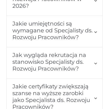
2026?
Jakie umiejętności są
wymagane od Specjalisty ds.
Rozwoju Pracowników?
Jak wygląda rekrutacja na
stanowisko Specjalisty ds.
Rozwoju Pracowników?
Jakie certyfikaty zwiększają
szanse na wyższe zarobki
jako Specjalista ds. Rozwoju
Pracowników?