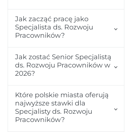
Jak zacząć pracę jako
Specjalista ds. Rozwoju
Pracowników?
Jak zostać Senior Specjalistą
ds. Rozwoju Pracowników w
2026?
Które polskie miasta oferują
najwyższe stawki dla
Specjalisty ds. Rozwoju
Pracowników?