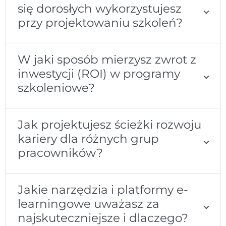
się dorosłych wykorzystujesz
przy projektowaniu szkoleń?
W jaki sposób mierzysz zwrot z
inwestycji (ROI) w programy
szkoleniowe?
Jak projektujesz ścieżki rozwoju
kariery dla różnych grup
pracowników?
Jakie narzędzia i platformy e-
learningowe uważasz za
najskuteczniejsze i dlaczego?