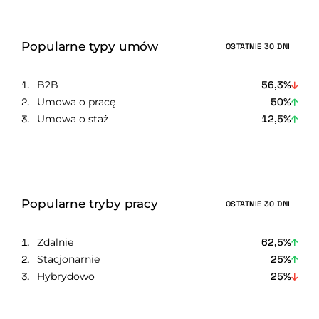
Popularne typy umów
OSTATNIE 30 DNI
B2B
56,3%
Umowa o pracę
50%
Umowa o staż
12,5%
Popularne tryby pracy
OSTATNIE 30 DNI
Zdalnie
62,5%
Stacjonarnie
25%
Hybrydowo
25%