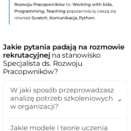
Rozwoju Pracopwników
to:
Working with kids,
Programming,
Teaching
popularnością cieszą się
również
Scratch,
Komunikacja,
Python.
Jakie pytania padają na rozmowie
rekrutacyjnej
na stanowisko
Specjalista ds. Rozwoju
Pracopwników?
W jaki sposób przeprowadzasz
analizę potrzeb szkoleniowych
w organizacji?
Jakie modele i teorie uczenia