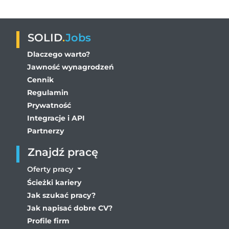
SOLID
.
Jobs
Dlaczego warto?
Jawność wynagrodzeń
Cennik
Regulamin
Prywatność
Integracje i API
Partnerzy
Znajdź pracę
Oferty pracy
Ścieżki kariery
Jak szukać pracy?
Jak napisać dobre CV?
Profile firm