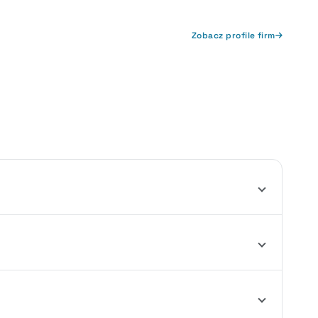
Zobacz profile firm