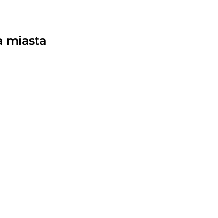
a miasta