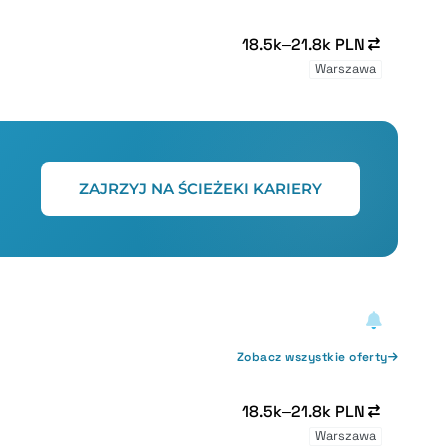
18.5k–21.8k PLN
Warszawa
ZAJRZYJ NA ŚCIEŻEKI KARIERY
Zobacz wszystkie oferty
18.5k–21.8k PLN
Warszawa