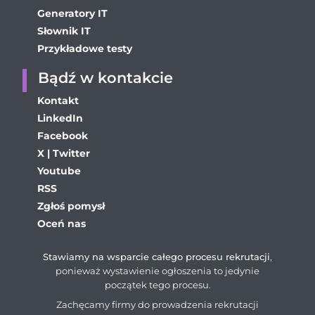
Generatory IT
Słownik IT
Przykładowe testy
Bądź w kontakcie
Kontakt
LinkedIn
Facebook
X | Twitter
Youtube
RSS
Zgłoś pomysł
Oceń nas
Stawiamy na wsparcie całego procesu rekrutacji
,
ponieważ wystawienie ogłoszenia to jedynie
początek tego procesu.
Zachęcamy firmy do prowadzenia rekrutacji