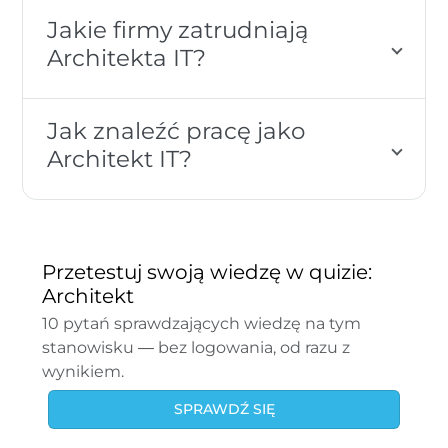
Jakie firmy zatrudniają
Architekta IT?
Jak znaleźć pracę jako
Architekt IT?
Przetestuj swoją wiedzę w quizie:
Architekt
10 pytań sprawdzających wiedzę na tym
stanowisku — bez logowania, od razu z
wynikiem.
SPRAWDŹ SIĘ