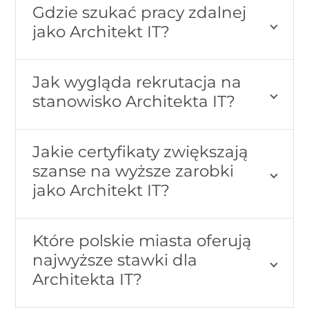
Gdzie szukać pracy zdalnej
jako Architekt IT?
Jak wygląda rekrutacja na
stanowisko Architekta IT?
Jakie certyfikaty zwiększają
szanse na wyższe zarobki
jako Architekt IT?
Które polskie miasta oferują
najwyższe stawki dla
Architekta IT?