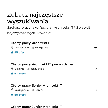
Zobacz
najczęstsze
wyszukiwania
Szukasz pracy jako Regular Architekt IT? Sprawdź
najczęstsze wyszukiwania:
Oferty pracy Architekt IT
Wszystkie
Wszystkie
95 ofert
Oferty pracy Architekt IT praca zdalna
Zdalnie
Wszystkie
53 ofert
Oferty pracy Senior Architekt IT
Wszystkie
Senior
80 ofert
Oferty pracy Junior Architekt IT