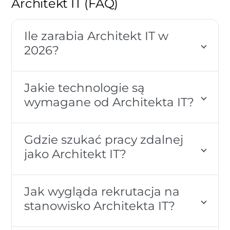
Architekt IT (FAQ)
Ile zarabia Architekt IT w
2026?
Jakie technologie są
wymagane od Architekta IT?
Gdzie szukać pracy zdalnej
jako Architekt IT?
Jak wygląda rekrutacja na
stanowisko Architekta IT?