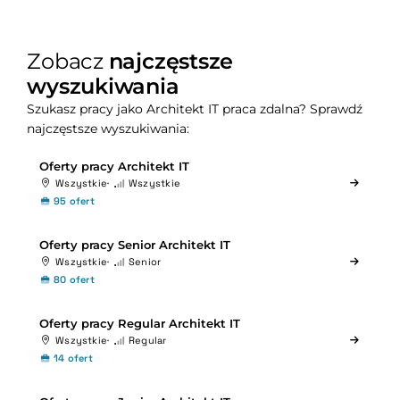
Zobacz
najczęstsze
wyszukiwania
Szukasz pracy jako Architekt IT praca zdalna? Sprawdź
najczęstsze wyszukiwania:
Oferty pracy Architekt IT
Wszystkie
Wszystkie
95 ofert
Oferty pracy Senior Architekt IT
Wszystkie
Senior
80 ofert
Oferty pracy Regular Architekt IT
Wszystkie
Regular
14 ofert