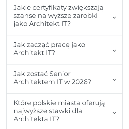
Jakie certyfikaty zwiększają
szanse na wyższe zarobki
jako Architekt IT?
Jak zacząć pracę jako
Architekt IT?
Jak zostać Senior
Architektem IT w 2026?
Które polskie miasta oferują
najwyższe stawki dla
Architekta IT?