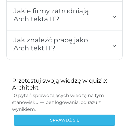
Jakie firmy zatrudniają
Architekta IT?
Jak znaleźć pracę jako
Architekt IT?
Przetestuj swoją wiedzę w quizie:
Architekt
10 pytań sprawdzających wiedzę na tym
stanowisku — bez logowania, od razu z
wynikiem.
SPRAWDŹ SIĘ