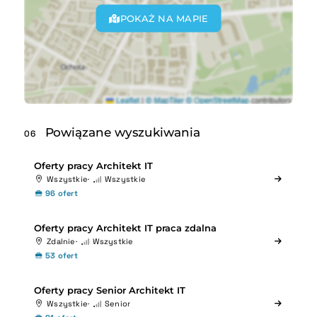
POKAŻ NA MAPIE
Powiązane wyszukiwania
06
Oferty pracy Architekt IT
Wszystkie
Wszystkie
96 ofert
Oferty pracy Architekt IT praca zdalna
Zdalnie
Wszystkie
53 ofert
Oferty pracy Senior Architekt IT
Wszystkie
Senior