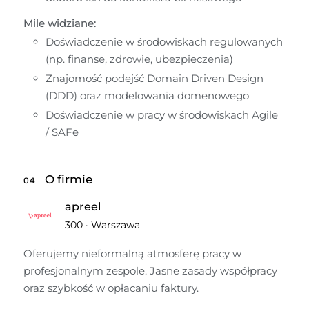
Mile widziane: 
Doświadczenie w środowiskach regulowanych 
(np. finanse, zdrowie, ubezpieczenia)	 
Znajomość podejść Domain Driven Design 
(DDD) oraz modelowania domenowego	 
Doświadczenie w pracy w środowiskach Agile 
/ SAFe	 
O firmie
04
apreel
300
·
Warszawa
Oferujemy nieformalną atmosferę pracy w 
profesjonalnym zespole. Jasne zasady współpracy 
oraz szybkość w opłacaniu faktury.