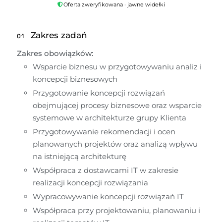
Oferta zweryfikowana · jawne widełki
Zakres zadań
01
Zakres obowiązków:
Wsparcie biznesu w przygotowywaniu analiz i 
koncepcji biznesowych
Przygotowanie koncepcji rozwiązań 
obejmującej procesy biznesowe oraz wsparcie 
systemowe w architekturze grupy Klienta
Przygotowywanie rekomendacji i ocen 
planowanych projektów oraz analizą wpływu 
na istniejącą architekturę
Współpraca z dostawcami IT w zakresie 
realizacji koncepcji rozwiązania
Wypracowywanie koncepcji rozwiązań IT 
Współpraca przy projektowaniu, planowaniu i 