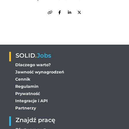
SOLID
.
Jobs
Dlaczego warto?
Jawność wynagrodzeń
Cennik
Regulamin
Prywatność
Integracje i API
Partnerzy
Znajdź pracę