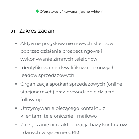
Oferta zweryfikowana · jawne widełki
Zakres zadań
01
Aktywne pozyskiwanie nowych klientów 
poprzez działania prospectingowe i 
wykonywanie zimnych telefonów
Identyfikowanie i kwalifikowanie nowych 
leadów sprzedażowych
Organizacja spotkań sprzedażowych (online i 
stacjonarnych) oraz prowadzenie działań 
follow-up
Utrzymywanie bieżącego kontaktu z 
klientami telefonicznie i mailowo
Zarządzanie oraz aktualizacja bazy kontaktów 
i danych w systemie CRM