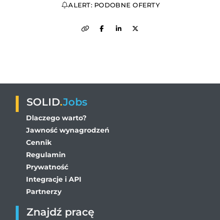
ALERT: PODOBNE OFERTY
SOLID
.
Jobs
Dlaczego warto?
Jawność wynagrodzeń
Cennik
Regulamin
Prywatność
Integracje i API
Partnerzy
Znajdź pracę