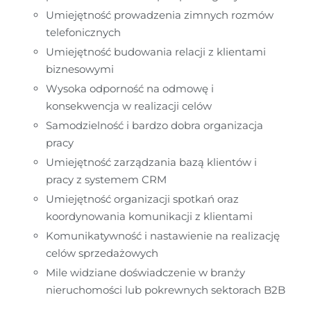
Umiejętność prowadzenia zimnych rozmów 
telefonicznych
Umiejętność budowania relacji z klientami 
biznesowymi
Wysoka odporność na odmowę i 
konsekwencja w realizacji celów
Samodzielność i bardzo dobra organizacja 
pracy
Umiejętność zarządzania bazą klientów i 
pracy z systemem CRM
Umiejętność organizacji spotkań oraz 
koordynowania komunikacji z klientami
Komunikatywność i nastawienie na realizację 
celów sprzedażowych
Mile widziane doświadczenie w branży 
nieruchomości lub pokrewnych sektorach B2B