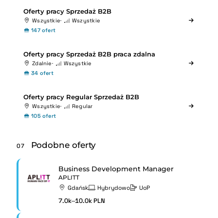
Oferty pracy Sprzedaż B2B
Wszystkie
Wszystkie
147 ofert
Oferty pracy Sprzedaż B2B praca zdalna
Zdalnie
Wszystkie
34 ofert
Oferty pracy Regular Sprzedaż B2B
Wszystkie
Regular
105 ofert
Podobne oferty
07
Business Development Manager
APLITT
Gdańsk
Hybrydowo
UoP
7.0k–10.0k PLN