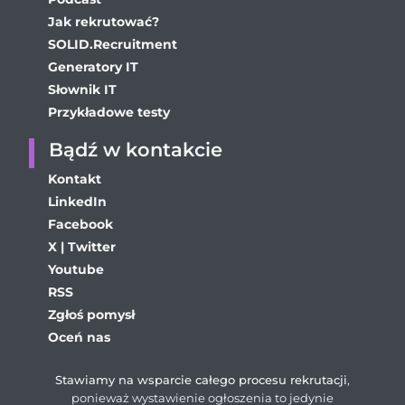
Jak rekrutować?
SOLID.Recruitment
Generatory IT
Słownik IT
Przykładowe testy
Bądź w kontakcie
Kontakt
LinkedIn
Facebook
X | Twitter
Youtube
RSS
Zgłoś pomysł
Oceń nas
Stawiamy na wsparcie całego procesu rekrutacji
,
ponieważ wystawienie ogłoszenia to jedynie