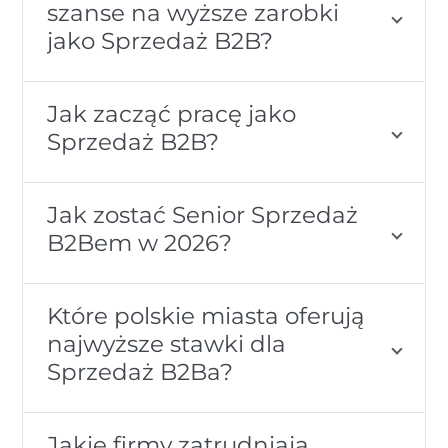
szanse na wyższe zarobki
jako Sprzedaż B2B?
Jak zacząć pracę jako
Sprzedaż B2B?
Jak zostać Senior Sprzedaż
B2Bem w 2026?
Które polskie miasta oferują
najwyższe stawki dla
Sprzedaż B2Ba?
Jakie firmy zatrudniają