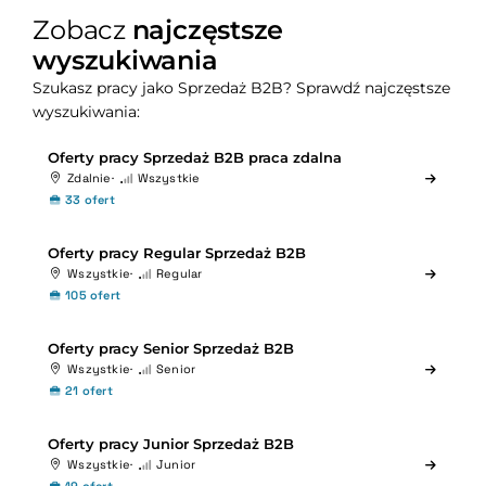
Zobacz
najczęstsze
wyszukiwania
Szukasz pracy jako Sprzedaż B2B? Sprawdź najczęstsze
wyszukiwania:
Oferty pracy Sprzedaż B2B praca zdalna
Zdalnie
Wszystkie
33 ofert
Oferty pracy Regular Sprzedaż B2B
Wszystkie
Regular
105 ofert
Oferty pracy Senior Sprzedaż B2B
Wszystkie
Senior
21 ofert
Oferty pracy Junior Sprzedaż B2B
Wszystkie
Junior