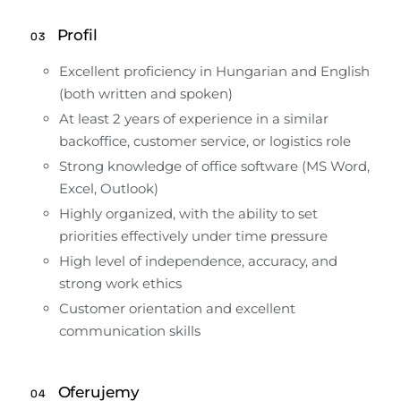
Profil
03
Excellent proficiency in Hungarian and English 
(both written and spoken)
At least 2 years of experience in a similar 
backoffice, customer service, or logistics role
Strong knowledge of office software (MS Word, 
Excel, Outlook)
Highly organized, with the ability to set 
priorities effectively under time pressure
High level of independence, accuracy, and 
strong work ethics
Customer orientation and excellent 
communication skills
Oferujemy
04