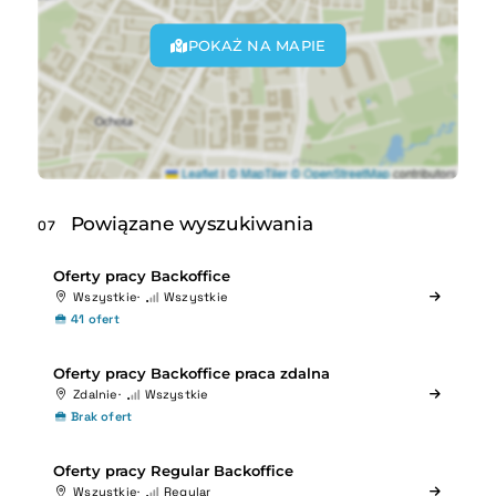
POKAŻ NA MAPIE
Powiązane wyszukiwania
07
Oferty pracy Backoffice
Wszystkie
Wszystkie
41 ofert
Oferty pracy Backoffice praca zdalna
Zdalnie
Wszystkie
Brak ofert
Oferty pracy Regular Backoffice
Wszystkie
Regular