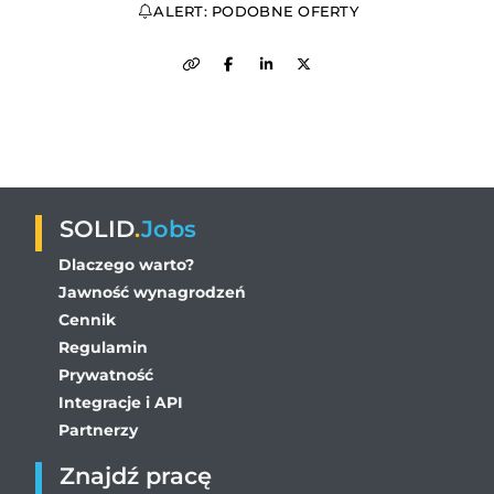
ALERT: PODOBNE OFERTY
SOLID
.
Jobs
Dlaczego warto?
Jawność wynagrodzeń
Cennik
Regulamin
Prywatność
Integracje i API
Partnerzy
Znajdź pracę