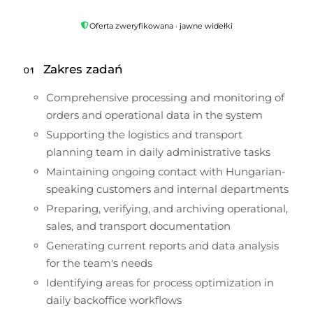
Oferta zweryfikowana · jawne widełki
Zakres zadań
01
Comprehensive processing and monitoring of 
orders and operational data in the system
Supporting the logistics and transport 
planning team in daily administrative tasks
Maintaining ongoing contact with Hungarian-
speaking customers and internal departments
Preparing, verifying, and archiving operational, 
sales, and transport documentation
Generating current reports and data analysis 
for the team's needs
Identifying areas for process optimization in 
daily backoffice workflows