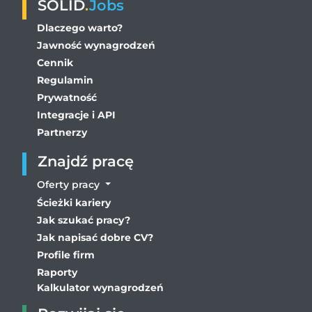
SOLID
.
Jobs
Dlaczego warto?
Jawność wynagrodzeń
Cennik
Regulamin
Prywatność
Integracje i API
Partnerzy
Znajdź pracę
Oferty pracy
Ścieżki kariery
Jak szukać pracy?
Jak napisać dobre CV?
Profile firm
Raporty
Kalkulator wynagrodzeń