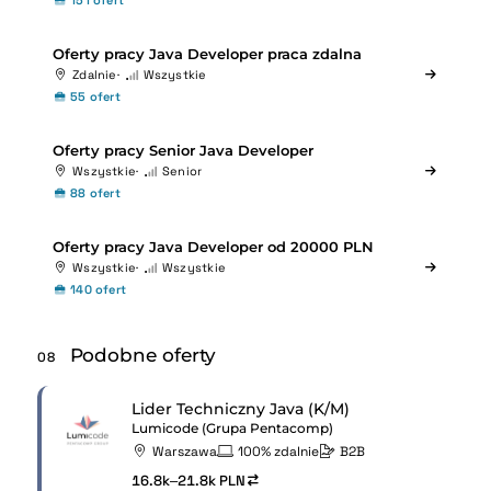
Oferty pracy Java Developer praca zdalna
Zdalnie
Wszystkie
55 ofert
Oferty pracy Senior Java Developer
Wszystkie
Senior
88 ofert
Oferty pracy Java Developer od 20000 PLN
Wszystkie
Wszystkie
140 ofert
Podobne oferty
08
Lider Techniczny Java (K/M)
Lumicode (Grupa Pentacomp)
Warszawa
100% zdalnie
B2B
16.8k–21.8k PLN