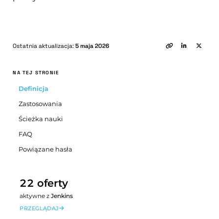
Ostatnia aktualizacja:
5 maja 2026
NA TEJ STRONIE
Definicja
Zastosowania
Ścieżka nauki
FAQ
Powiązane hasła
22 oferty
aktywne z
Jenkins
PRZEGLĄDAJ