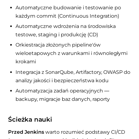
Automatyczne budowanie i testowanie po
każdym commit (Continuous Integration)
Automatyczne wdrożenia na środowiska
testowe, staging i produkcję (CD)
Orkiestracja złożonych pipeline'ów
wieloetapowych z warunkami i równoległymi
krokami
Integracja z SonarQube, Artifactory, OWASP do
analizy jakości i bezpieczeństwa kodu
Automatyzacja zadań operacyjnych —
backupy, migracje baz danych, raporty
Ścieżka nauki
Przed Jenkins
warto rozumieć podstawy CI/CD