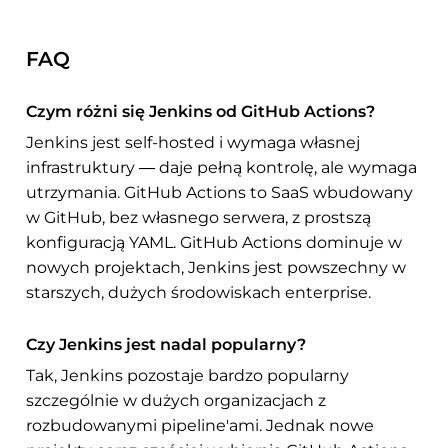
FAQ
Czym różni się Jenkins od GitHub Actions?
Jenkins jest self-hosted i wymaga własnej
infrastruktury — daje pełną kontrolę, ale wymaga
utrzymania. GitHub Actions to SaaS wbudowany
w GitHub, bez własnego serwera, z prostszą
konfiguracją YAML. GitHub Actions dominuje w
nowych projektach, Jenkins jest powszechny w
starszych, dużych środowiskach enterprise.
Czy Jenkins jest nadal popularny?
Tak, Jenkins pozostaje bardzo popularny
szczególnie w dużych organizacjach z
rozbudowanymi pipeline'ami. Jednak nowe