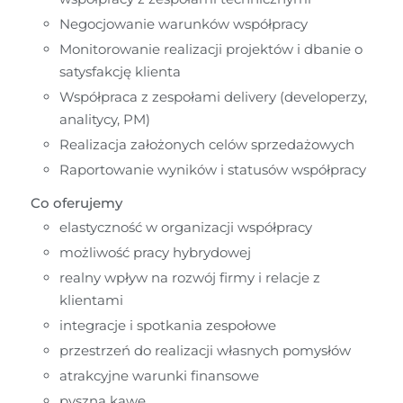
Negocjowanie warunków współpracy
Monitorowanie realizacji projektów i dbanie o 
satysfakcję klienta
Współpraca z zespołami delivery (developerzy, 
analitycy, PM)
Realizacja założonych celów sprzedażowych
Raportowanie wyników i statusów współpracy
Co oferujemy
elastyczność w organizacji współpracy
możliwość pracy hybrydowej
realny wpływ na rozwój firmy i relacje z 
klientami
integracje i spotkania zespołowe
przestrzeń do realizacji własnych pomysłów
atrakcyjne warunki finansowe
pyszną kawę