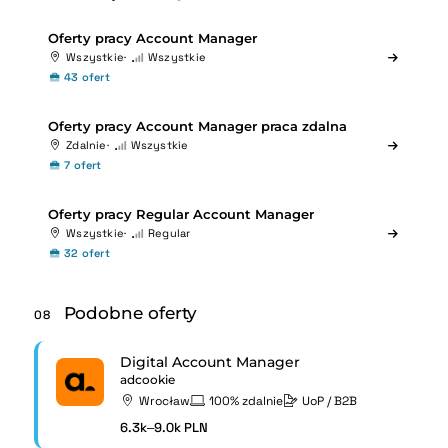
Oferty pracy Account Manager
Wszystkie
Wszystkie
43 ofert
Oferty pracy Account Manager praca zdalna
Zdalnie
Wszystkie
7 ofert
Oferty pracy Regular Account Manager
Wszystkie
Regular
32 ofert
Podobne oferty
08
Digital Account Manager
adcookie
Wrocław
100% zdalnie
UoP / B2B
6.3k–9.0k PLN