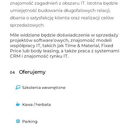
znajomość zagadnień z obszaru IT. Istotna będzie 
umiejętność budowania długofalowych relacji, 
dbania o satysfakcję klienta oraz realizacji celów 
sprzedażowych.
Mile widziane będzie doświadczenie w sprzedaży 
projektów software’owych, znajomość modeli 
współpracy IT, takich jak Time & Material, Fixed 
Price lub body leasing, a także praca z systemami 
CRM i znajomość rynku IT.
Oferujemy
04
Szkolenia wewnętrzne
Kawa / herbata
Parking