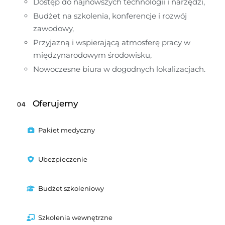
Dostęp do najnowszych technologii i narzędzi,
Budżet na szkolenia, konferencje i rozwój 
zawodowy,
Przyjazną i wspierającą atmosferę pracy w 
międzynarodowym środowisku,
Nowoczesne biura w dogodnych lokalizacjach.
Oferujemy
04
Pakiet medyczny
Ubezpieczenie
Budżet szkoleniowy
Szkolenia wewnętrzne