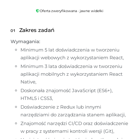
Oferta zweryfikowana · jawne widełki
Zakres zadań
01
Wymagania:
Minimum 5 lat doświadczenia w tworzeniu 
aplikacji webowych z wykorzystaniem React,
Minimum 3 lata doświadczenia w tworzeniu 
aplikacji mobilnych z wykorzystaniem React 
Native,
Doskonała znajomość JavaScript (ES6+), 
HTML5 i CSS3,
Doświadczenie z Redux lub innymi 
narzędziami do zarządzania stanem aplikacji,
Znajomość narzędzi CI/CD oraz doświadczenie 
w pracy z systemami kontroli wersji (Git),