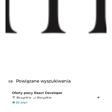
Powiązane wyszukiwania
08
Oferty pracy React Developer
Wszystkie
Wszystkie
20 ofert