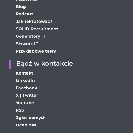
Blog
Podcast
Jak rekrutować?
SOLID.Recruitment
Generatory IT
Słownik IT
Przykładowe testy
Bądź w kontakcie
Kontakt
LinkedIn
Facebook
X | Twitter
Youtube
RSS
Zgłoś pomysł
Oceń nas