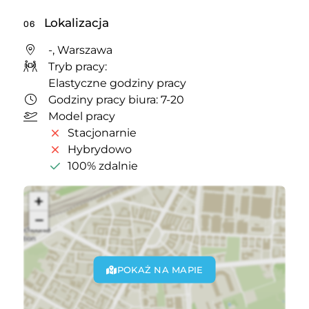
Lokalizacja
06
-, Warszawa
Tryb pracy:
Elastyczne godziny pracy
Godziny pracy biura: 7-20
Model pracy
Stacjonarnie
Hybrydowo
100% zdalnie
POKAŻ NA MAPIE