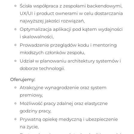
Ścisła współpraca z zespołami backendowymi, 
UX/UI i product ownerami w celu dostarczania 
najwyższej jakości rozwiązań,
Optymalizacja aplikacji pod kątem wydajności 
i skalowalności,
Prowadzenie przeglądów kodu i mentoring 
młodszych członków zespołu,
Udział w planowaniu architektury systemów i 
doborze technologii.
Oferujemy:
Atrakcyjne wynagrodzenie oraz system 
premiowy,
Możliwość pracy zdalnej oraz elastyczne 
godziny pracy,
Prywatną opiekę medyczną i ubezpieczenie 
na życie,