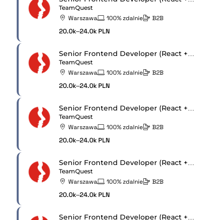
TeamQuest
Warszawa
100% zdalnie
B2B
20.0k–24.0k PLN
Senior Frontend Developer (React + React Native)
TeamQuest
Warszawa
100% zdalnie
B2B
20.0k–24.0k PLN
Senior Frontend Developer (React + React Native)
TeamQuest
Warszawa
100% zdalnie
B2B
20.0k–24.0k PLN
Senior Frontend Developer (React + React Native)
TeamQuest
Warszawa
100% zdalnie
B2B
20.0k–24.0k PLN
Senior Frontend Developer (React + React Native)