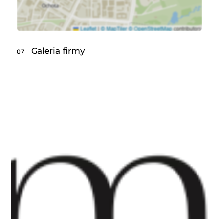
Galeria firmy
07