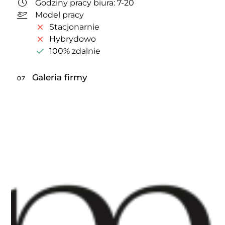
Godziny pracy biura: 7-20
Model pracy
Stacjonarnie
Hybrydowo
100% zdalnie
Galeria firmy
07