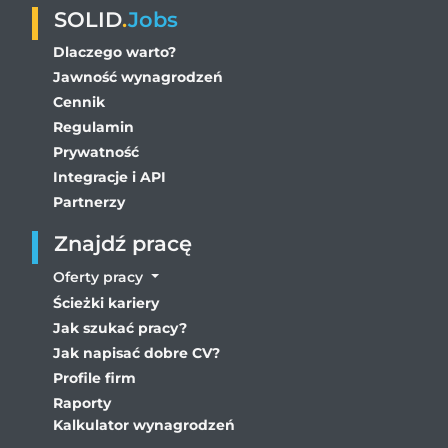
SOLID
.
Jobs
Dlaczego warto?
Jawność wynagrodzeń
Cennik
Regulamin
Prywatność
Integracje i API
Partnerzy
Znajdź pracę
Oferty pracy
Ścieżki kariery
Jak szukać pracy?
Jak napisać dobre CV?
Profile firm
Raporty
Kalkulator wynagrodzeń