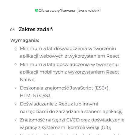
Oferta zweryfikowana · jawne widełki
Zakres zadań
01
Wymagania:
Minimum 5 lat doświadczenia w tworzeniu 
aplikacji webowych z wykorzystaniem React,
Minimum 3 lata doświadczenia w tworzeniu 
aplikacji mobilnych z wykorzystaniem React 
Native,
Doskonała znajomość JavaScript (ES6+), 
HTML5 i CSS3,
Doświadczenie z Redux lub innymi 
narzędziami do zarządzania stanem aplikacji,
Znajomość narzędzi CI/CD oraz doświadczenie 
w pracy z systemami kontroli wersji (Git),