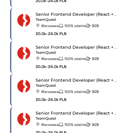
20.0k–24.0k PLN
Senior Frontend Developer (React + React Native)
TeamQuest
Warszawa
100% zdalnie
B2B
20.0k–24.0k PLN
Senior Frontend Developer (React + React Native)
TeamQuest
Warszawa
100% zdalnie
B2B
20.0k–24.0k PLN
Senior Frontend Developer (React + React Native)
TeamQuest
Warszawa
100% zdalnie
B2B
20.0k–24.0k PLN
Senior Frontend Developer (React + React Native)
TeamQuest
Warszawa
100% zdalnie
B2B
20.0k–24.0k PLN