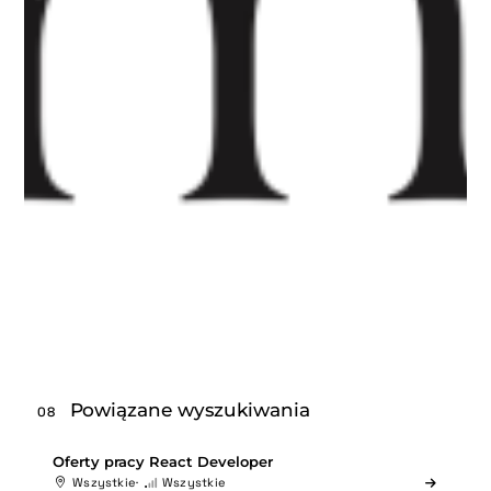
Powiązane wyszukiwania
08
Oferty pracy React Developer
Wszystkie
Wszystkie