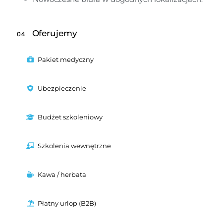
Oferujemy
04
Pakiet medyczny
Ubezpieczenie
Budżet szkoleniowy
Szkolenia wewnętrzne
Kawa / herbata
Płatny urlop (B2B)