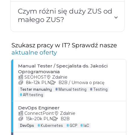
Czym różni się duży ZUS od
małego ZUS?
Szukasz pracy w IT? Sprawdź nasze
aktualne oferty