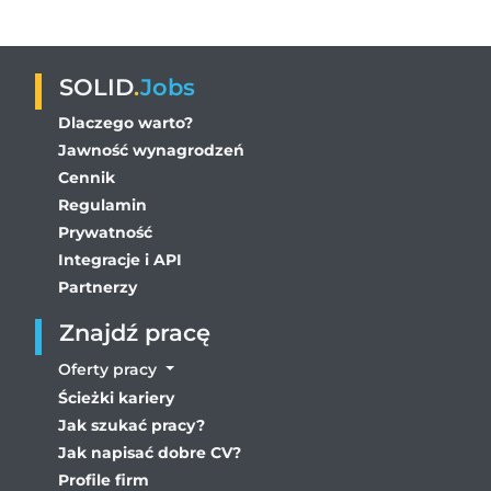
SOLID
.
Jobs
Dlaczego warto?
Jawność wynagrodzeń
Cennik
Regulamin
Prywatność
Integracje i API
Partnerzy
Znajdź pracę
Oferty pracy
Ścieżki kariery
Jak szukać pracy?
Jak napisać dobre CV?
Profile firm