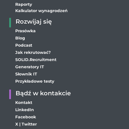
Raporty
Kalkulator wynagrodzeń
Rozwijaj się
Prasówka
Blog
Podcast
Jak rekrutować?
SOLID.Recruitment
Generatory IT
Słownik IT
Przykładowe testy
Bądź w kontakcie
Kontakt
LinkedIn
Facebook
X | Twitter