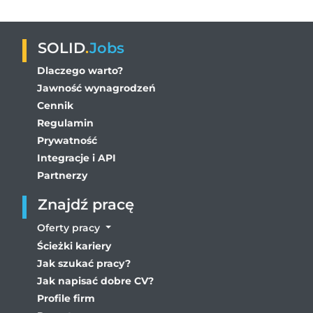
SOLID
.
Jobs
Dlaczego warto?
Jawność wynagrodzeń
Cennik
Regulamin
Prywatność
Integracje i API
Partnerzy
Znajdź pracę
Oferty pracy
Ścieżki kariery
Jak szukać pracy?
Jak napisać dobre CV?
Profile firm