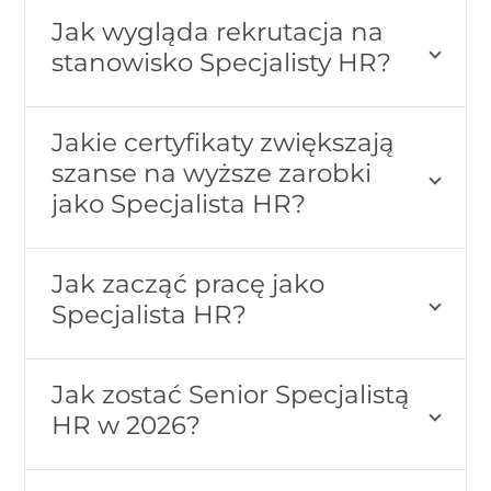
Jak wygląda rekrutacja na
stanowisko Specjalisty HR?
Jakie certyfikaty zwiększają
szanse na wyższe zarobki
jako Specjalista HR?
Jak zacząć pracę jako
Specjalista HR?
Jak zostać Senior Specjalistą
HR w 2026?