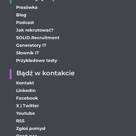
Prasówka
Blog
Podcast
Jak rekrutować?
SOLID.Recruitment
Generatory IT
Słownik IT
Przykładowe testy
Bądź w kontakcie
Kontakt
LinkedIn
Facebook
X | Twitter
Youtube
RSS
Zgłoś pomysł