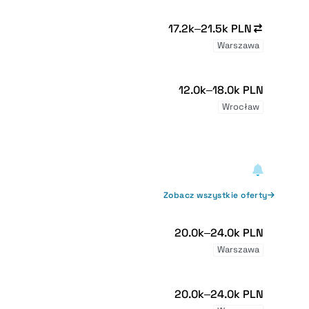
17.2k–21.5k PLN
Warszawa
12.0k–18.0k PLN
Wrocław
Zobacz wszystkie oferty
20.0k–24.0k PLN
Warszawa
20.0k–24.0k PLN