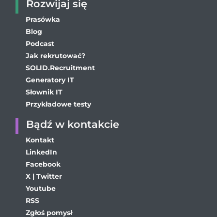
Rozwijaj się
Prasówka
Blog
Podcast
Jak rekrutować?
SOLID.Recruitment
Generatory IT
Słownik IT
Przykładowe testy
Bądź w kontakcie
Kontakt
LinkedIn
Facebook
X | Twitter
Youtube
RSS
Zgłoś pomysł