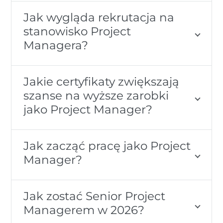
Jak wygląda rekrutacja na
stanowisko Project
Managera?
Jakie certyfikaty zwiększają
szanse na wyższe zarobki
jako Project Manager?
Jak zacząć pracę jako Project
Manager?
Jak zostać Senior Project
Managerem w 2026?