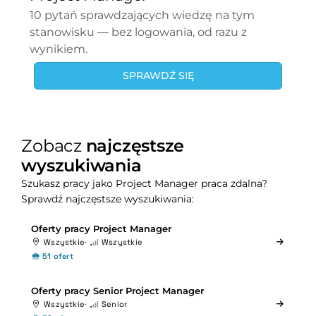
10 pytań sprawdzających wiedzę na tym
stanowisku — bez logowania, od razu z
wynikiem.
SPRAWDŹ SIĘ
Zobacz
najczęstsze
wyszukiwania
Szukasz pracy jako Project Manager praca zdalna?
Sprawdź najczęstsze wyszukiwania:
Oferty pracy Project Manager
Wszystkie
Wszystkie
51 ofert
Oferty pracy Senior Project Manager
Wszystkie
Senior