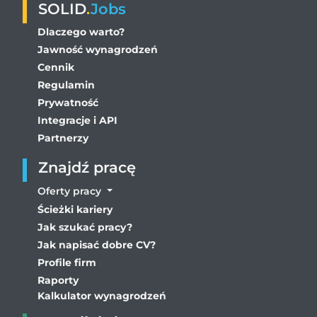
SOLID
.
Jobs
Dlaczego warto?
Jawność wynagrodzeń
Cennik
Regulamin
Prywatność
Integracje i API
Partnerzy
Znajdź pracę
Oferty pracy
Ścieżki kariery
Jak szukać pracy?
Jak napisać dobre CV?
Profile firm
Raporty
Kalkulator wynagrodzeń