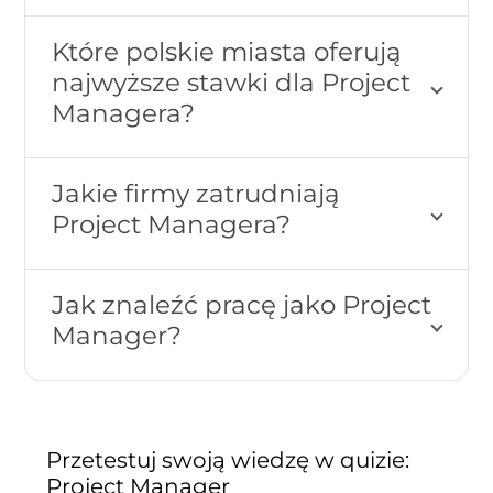
Które polskie miasta oferują
najwyższe stawki dla Project
Managera?
Jakie firmy zatrudniają
Project Managera?
Jak znaleźć pracę jako Project
Manager?
Przetestuj swoją wiedzę w quizie:
Project Manager