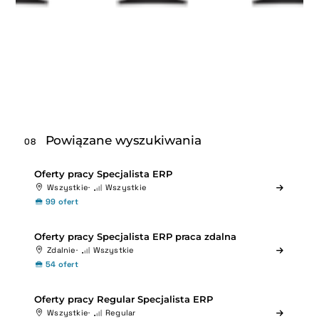
Powiązane wyszukiwania
08
Oferty pracy Specjalista ERP
Wszystkie
Wszystkie
99 ofert
Oferty pracy Specjalista ERP praca zdalna
Zdalnie
Wszystkie
54 ofert
Oferty pracy Regular Specjalista ERP
Wszystkie
Regular