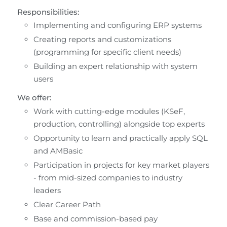
Responsibilities:
Implementing and configuring ERP systems
Creating reports and customizations 
(programming for specific client needs)
Building an expert relationship with system 
users
We offer:
Work with cutting-edge modules (KSeF, 
production, controlling) alongside top experts
Opportunity to learn and practically apply SQL 
and AMBasic
Participation in projects for key market players 
- from mid-sized companies to industry 
leaders
Clear Career Path
Base and commission-based pay