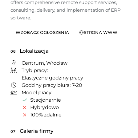
offers comprehensive remote support services, 
consulting, delivery, and implementation of ERP 
software.
ZOBACZ OGŁOSZENIA
STRONA WWW
Lokalizacja
06
Centrum, Wrocław
Tryb pracy:
Elastyczne godziny pracy
Godziny pracy biura: 7-20
Model pracy
Stacjonarnie
Hybrydowo
100% zdalnie
Galeria firmy
07