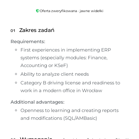
Oferta zweryfikowana · jawne widełki
Zakres zadań
01
Requirements:
First experiences in implementing ERP 
systems (especially modules: Finance, 
Accounting or KSeF)
Ability to analyze client needs
Category B driving license and readiness to 
work in a modern office in Wrocław
Additional advantages:
Openness to learning and creating reports 
and modifications (SQL/AMBasic)