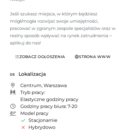
Jeśli szukasz miejsca, w którym będziesz 
mógł/mogła rozwijać swoje umiejętności, 
pracować w zgranym zespole specjalistów oraz w 
realny sposób wpływać na rynek zatrudnienia – 
aplikuj do nas!
ZOBACZ OGŁOSZENIA
STRONA WWW
Lokalizacja
06
Centrum, Warszawa
Tryb pracy:
Elastyczne godziny pracy
Godziny pracy biura: 7-20
Model pracy
Stacjonarnie
Hybrydowo