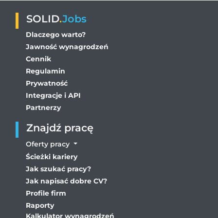
SOLID
.
Jobs
Dlaczego warto?
Jawność wynagrodzeń
Cennik
Regulamin
Prywatność
Integracje i API
Partnerzy
Znajdź pracę
Oferty pracy
Ścieżki kariery
Jak szukać pracy?
Jak napisać dobre CV?
Profile firm
Raporty
Kalkulator wynagrodzeń