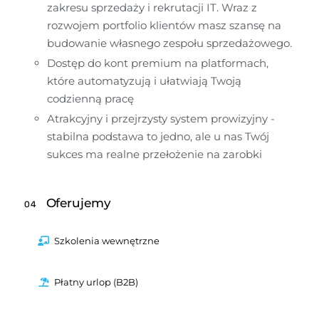
zakresu sprzedaży i rekrutacji IT. Wraz z 
rozwojem portfolio klientów masz szansę na 
budowanie własnego zespołu sprzedażowego.
Dostęp do kont premium na platformach, 
które automatyzują i ułatwiają Twoją 
codzienną pracę
Atrakcyjny i przejrzysty system prowizyjny - 
stabilna podstawa to jedno, ale u nas Twój 
sukces ma realne przełożenie na zarobki
Oferujemy
04
Szkolenia wewnętrzne
Płatny urlop (B2B)