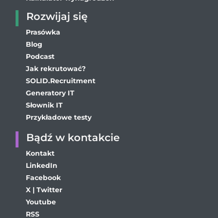
Rozwijaj się
Prasówka
Blog
Podcast
Jak rekrutować?
SOLID.Recruitment
Generatory IT
Słownik IT
Przykładowe testy
Bądź w kontakcie
Kontakt
LinkedIn
Facebook
X | Twitter
Youtube
RSS