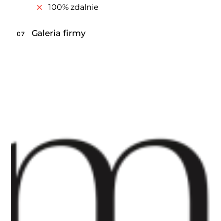
100% zdalnie
Galeria firmy
07