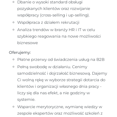
Dbanie o wysoki standard obsługi 
pozyskanych klientów oraz rozwijanie 
współpracy (cross-selling i up-selling).
Współpraca z działem rekrutacji
Analiza trendów w branży HR i IT w celu 
szybkiego reagowania na nowe możliwości 
biznesowe
Oferujemy:
Płatne przerwy od świadczenia usług na B2B
Pełną swobodę w działaniu. Cenimy 
samodzielność i dojrzałość biznesową. Dajemy 
Ci wolną rękę w wyborze strategii dotarcia do 
klientów i organizacji własnego dnia pracy - 
liczy się dla nas efekt, a nie godziny w 
systemie.
Wsparcie merytoryczne, wymianę wiedzy w 
zespole ekspertów oraz możliwość szkoleń z 