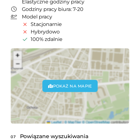
Elastyczne godziny pracy
Godziny pracy biura: 7-20
Model pracy
Stacjonarnie
Hybrydowo
100% zdalnie
POKAŻ NA MAPIE
Powiązane wyszukiwania
07