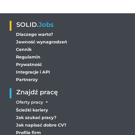
SOLID
.
Jobs
Dlaczego warto?
Jawność wynagrodzeń
Cennik
Regulamin
Prywatność
Integracje i API
Partnerzy
Znajdź pracę
Oferty pracy
Ścieżki kariery
Jak szukać pracy?
Jak napisać dobre CV?
Profile firm