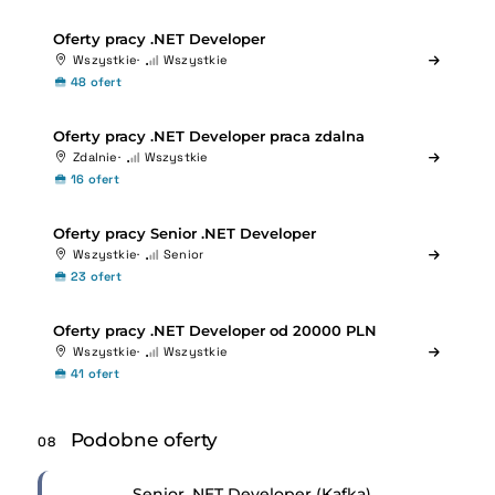
Oferty pracy .NET Developer
Wszystkie
Wszystkie
48 ofert
Oferty pracy .NET Developer praca zdalna
Zdalnie
Wszystkie
16 ofert
Oferty pracy Senior .NET Developer
Wszystkie
Senior
23 ofert
Oferty pracy .NET Developer od 20000 PLN
Wszystkie
Wszystkie
41 ofert
Podobne oferty
08
Senior .NET Developer (Kafka)