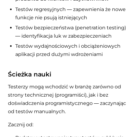
Testów regresyjnych — zapewnienia że nowe
funkcje nie psują istniejących
Testów bezpieczeństwa (penetration testing)
— identyfikacja luk w zabezpieczeniach
Testów wydajnościowych i obciążeniowych
aplikacji przed dużymi wdrożeniami
Ścieżka nauki
Testerzy mogą wchodzić w branżę zarówno od
strony technicznej (programiści), jak i bez
doświadczenia programistycznego — zaczynając
od testów manualnych.
Zacznij od: