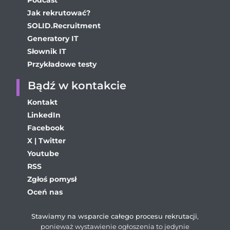
Podcast
Jak rekrutować?
SOLID.Recruitment
Generatory IT
Słownik IT
Przykładowe testy
Bądź w kontakcie
Kontakt
LinkedIn
Facebook
X | Twitter
Youtube
RSS
Zgłoś pomysł
Oceń nas
Stawiamy na wsparcie całego procesu rekrutacji
,
ponieważ wystawienie ogłoszenia to jedynie