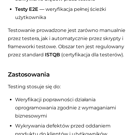
Testy E2E
— weryfikacja pełnej ścieżki
użytkownika
Testowanie prowadzone jest zarówno manualnie
przez testera, jak i automatycznie przez skrypty i
frameworki testowe. Obszar ten jest regulowany
przez standard
ISTQB
(certyfikacja dla testerów).
Zastosowania
Testing stosuje się do:
Weryfikacji poprawności działania
oprogramowania zgodnie z wymaganiami
biznesowymi
Wykrywania defektów przed oddaniem
produktu do klientów i użytkowników