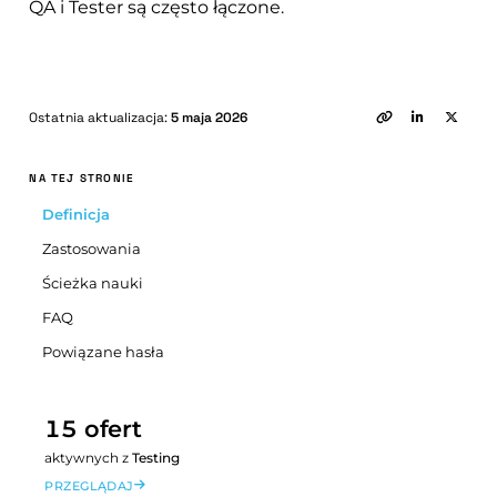
QA i Tester są często łączone.
Ostatnia aktualizacja:
5 maja 2026
NA TEJ STRONIE
Definicja
Zastosowania
Ścieżka nauki
FAQ
Powiązane hasła
15 ofert
aktywnych z
Testing
PRZEGLĄDAJ