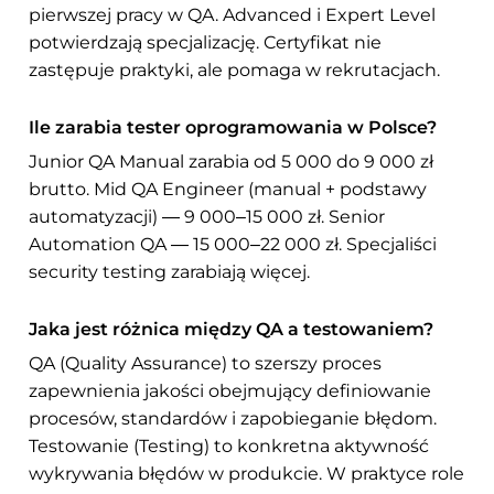
pierwszej pracy w QA. Advanced i Expert Level
potwierdzają specjalizację. Certyfikat nie
zastępuje praktyki, ale pomaga w rekrutacjach.
Ile zarabia tester oprogramowania w Polsce?
Junior QA Manual zarabia od 5 000 do 9 000 zł
brutto. Mid QA Engineer (manual + podstawy
automatyzacji) — 9 000–15 000 zł. Senior
Automation QA — 15 000–22 000 zł. Specjaliści
security testing zarabiają więcej.
Jaka jest różnica między QA a testowaniem?
QA (Quality Assurance) to szerszy proces
zapewnienia jakości obejmujący definiowanie
procesów, standardów i zapobieganie błędom.
Testowanie (Testing) to konkretna aktywność
wykrywania błędów w produkcie. W praktyce role