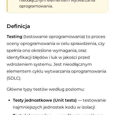
nieodłącznym elementem wytwarzania
oprogramowania.
Definicja
Testing
(testowanie oprogramowania) to proces
oceny oprogramowania w celu sprawdzenia, czy
spełnia ono określone wymagania, oraz
identyfikacji błędów i luk w jakości przed
wdrożeniem systemu. Jest nieodłącznym
elementem cyklu wytwarzania oprogramowania
(SDLC).
Główne typy testów według poziomu:
Testy jednostkowe (Unit tests)
— testowanie
najmniejszych jednostek kodu w izolacji