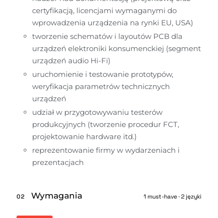
certyfikacją, licencjami wymaganymi do 
wprowadzenia urządzenia na rynki EU, USA) 
tworzenie schematów i layoutów PCB dla 
urządzeń elektroniki konsumenckiej (segment 
urządzeń audio Hi-Fi)
uruchomienie i testowanie prototypów, 
weryfikacja parametrów technicznych 
urządzeń
udział w przygotowywaniu testerów 
produkcyjnych (tworzenie procedur FCT, 
projektowanie hardware itd.)
reprezentowanie firmy w wydarzeniach i 
prezentacjach
Wymagania
02
1 must-have · 2 języki