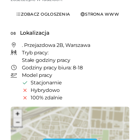
ZOBACZ OGŁOSZENIA
STRONA WWW
Lokalizacja
06
. Przejazdowa 2B, Warszawa
Tryb pracy:
Stałe godziny pracy
Godziny pracy biura: 8-18
Model pracy
Stacjonarnie
Hybrydowo
100% zdalnie