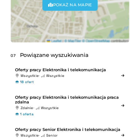
POKAŻ NA MAPIE
Powiązane wyszukiwania
07
Oferty pracy Elektronika i telekomunikacja
Wszystkie
Wszystkie
18 ofert
Oferty pracy Elektronika i telekomunikacja praca
zdalna
Zdalnie
Wszystkie
1 oferta
Oferty pracy Senior Elektronika i telekomunikacja
Wszystkie
Senior