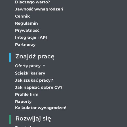
Dlaczego warto?
Jawność wynagrodzeń
Cennik
Regulamin
Prywatność
Integracje i API
Partnerzy
Znajdź pracę
Oferty pracy
Ścieżki kariery
Jak szukać pracy?
Jak napisać dobre CV?
Profile firm
Raporty
Kalkulator wynagrodzeń
Rozwijaj się