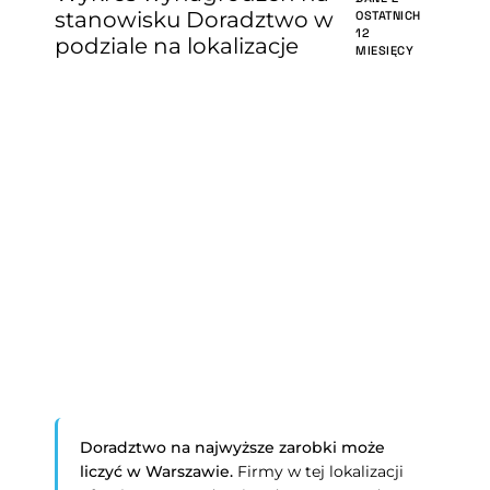
stanowisku Doradztwo w
OSTATNICH
12
podziale na lokalizacje
MIESIĘCY
Doradztwo na najwyższe zarobki może
liczyć w Warszawie.
Firmy w tej lokalizacji