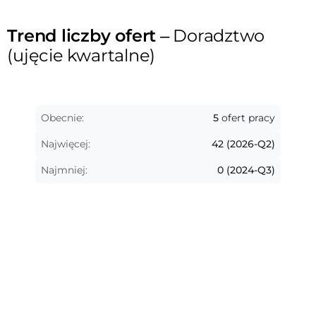
Trend liczby ofert
– Doradztwo
(ujęcie kwartalne)
Obecnie:
5
ofert pracy
Najwięcej:
42 (2026-Q2)
Najmniej:
0 (2024-Q3)