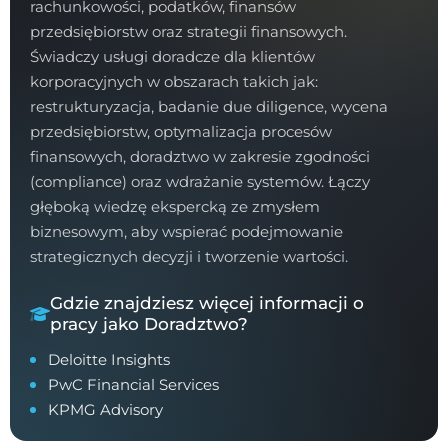
rachunkowości, podatków, finansów
przedsiębiorstw oraz strategii finansowych.
Świadczy usługi doradcze dla klientów
korporacyjnych w obszarach takich jak:
restrukturyzacja, badanie due diligence, wycena
przedsiębiorstw, optymalizacja procesów
finansowych, doradztwo w zakresie zgodności
(compliance) oraz wdrażanie systemów. Łączy
głęboką wiedzę ekspercką ze zmysłem
biznesowym, aby wspierać podejmowanie
strategicznych decyzji i tworzenie wartości.
Gdzie znajdziesz więcej informacji o
pracy jako Doradztwo?
Deloitte Insights
PwC Financial Services
KPMG Advisory