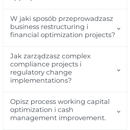
W jaki sposób przeprowadzasz
business restructuring i
financial optimization projects?
Jak zarządzasz complex
compliance projects i
regulatory change
implementations?
Opisz process working capital
optimization i cash
management improvement.