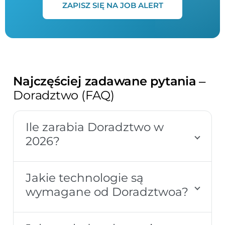
ZAPISZ SIĘ NA JOB ALERT
Najczęściej zadawane pytania
–
Doradztwo (FAQ)
Ile zarabia Doradztwo w
2026?
Jakie technologie są
wymagane od Doradztwoa?