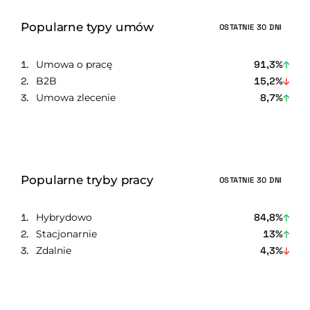
Popularne typy umów
OSTATNIE 30 DNI
Umowa o pracę
91,3%
B2B
15,2%
Umowa zlecenie
8,7%
Popularne tryby pracy
OSTATNIE 30 DNI
Hybrydowo
84,8%
Stacjonarnie
13%
Zdalnie
4,3%