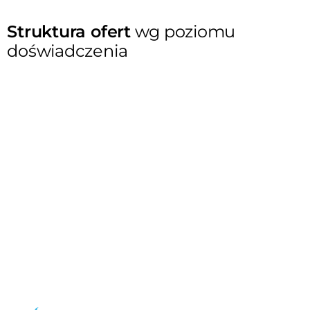
Struktura ofert
wg poziomu
doświadczenia