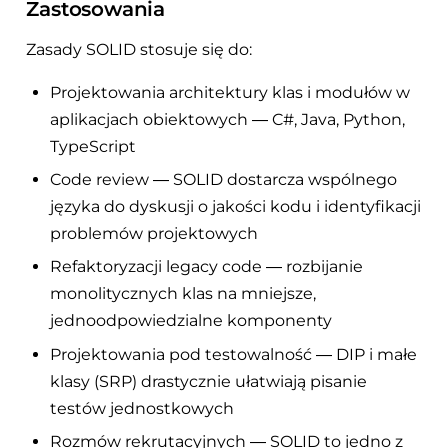
Zastosowania
Zasady SOLID stosuje się do:
Projektowania architektury klas i modułów w
aplikacjach obiektowych — C#, Java, Python,
TypeScript
Code review — SOLID dostarcza wspólnego
języka do dyskusji o jakości kodu i identyfikacji
problemów projektowych
Refaktoryzacji legacy code — rozbijanie
monolitycznych klas na mniejsze,
jednoodpowiedzialne komponenty
Projektowania pod testowalność — DIP i małe
klasy (SRP) drastycznie ułatwiają pisanie
testów jednostkowych
Rozmów rekrutacyjnych — SOLID to jedno z