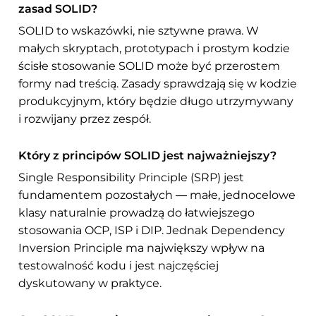
zasad SOLID?
SOLID to wskazówki, nie sztywne prawa. W
małych skryptach, prototypach i prostym kodzie
ścisłe stosowanie SOLID może być przerostem
formy nad treścią. Zasady sprawdzają się w kodzie
produkcyjnym, który będzie długo utrzymywany
i rozwijany przez zespół.
Który z principów SOLID jest najważniejszy?
Single Responsibility Principle (SRP) jest
fundamentem pozostałych — małe, jednocelowe
klasy naturalnie prowadzą do łatwiejszego
stosowania OCP, ISP i DIP. Jednak Dependency
Inversion Principle ma największy wpływ na
testowalność kodu i jest najczęściej
dyskutowany w praktyce.