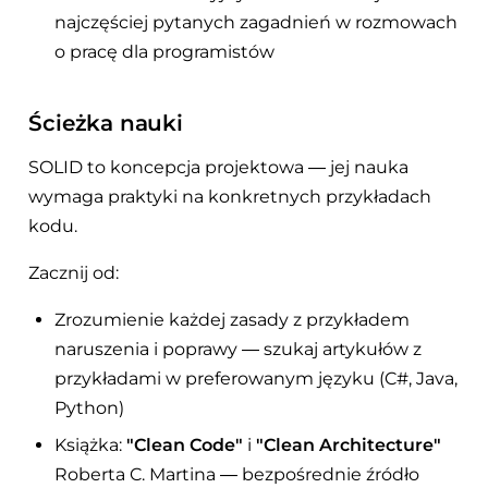
najczęściej pytanych zagadnień w rozmowach
o pracę dla programistów
Ścieżka nauki
SOLID to koncepcja projektowa — jej nauka
wymaga praktyki na konkretnych przykładach
kodu.
Zacznij od:
Zrozumienie każdej zasady z przykładem
naruszenia i poprawy — szukaj artykułów z
przykładami w preferowanym języku (C#, Java,
Python)
Książka:
"Clean Code"
i
"Clean Architecture"
Roberta C. Martina — bezpośrednie źródło