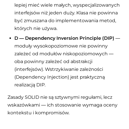
lepiej mieć wiele małych, wyspecjalizowanych
interfejsów niż jeden duży. Klasa nie powinna
być zmuszana do implementowania metod,
których nie używa.
D — Dependency Inversion Principle (DIP)
—
moduły wysokopoziomowe nie powinny
zależeć od modułów niskopoziomowych —
oba powinny zależeć od abstrakcji
(interfejsów). Wstrzykiwanie zależności
(Dependency Injection) jest praktyczną
realizacją DIP.
Zasady SOLID nie są sztywnymi regułami, lecz
wskazówkami — ich stosowanie wymaga oceny
kontekstu i kompromisów.