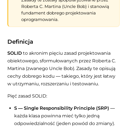
Roberta C. Martina (Uncle Bob) i stanowią
fundament dobrego projektowania
oprogramowania.
Definicja
SOLID
to akronim pięciu zasad projektowania
obiektowego, sformułowanych przez Roberta C.
Martina (zwanego Uncle Bob). Zasady te opisują
cechy dobrego kodu — takiego, który jest łatwy
w utrzymaniu, rozszerzaniu i testowaniu.
Pięć zasad SOLID:
S — Single Responsibility Principle (SRP)
—
każda klasa powinna mieć tylko jedną
odpowiedzialność (jeden powód do zmiany).