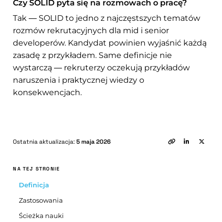
Czy SOLID pyta się na rozmowach o pracę?
Tak — SOLID to jedno z najczęstszych tematów
rozmów rekrutacyjnych dla mid i senior
developerów. Kandydat powinien wyjaśnić każdą
zasadę z przykładem. Same definicje nie
wystarczą — rekruterzy oczekują przykładów
naruszenia i praktycznej wiedzy o
konsekwencjach.
Ostatnia aktualizacja:
5 maja 2026
NA TEJ STRONIE
Definicja
Zastosowania
Ścieżka nauki