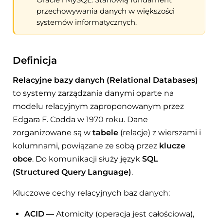
przechowywania danych w większości
systemów informatycznych.
Definicja
Relacyjne bazy danych (Relational Databases)
to systemy zarządzania danymi oparte na
modelu relacyjnym zaproponowanym przez
Edgara F. Codda w 1970 roku. Dane
zorganizowane są w
tabele
(relacje) z wierszami i
kolumnami, powiązane ze sobą przez
klucze
obce
. Do komunikacji służy język
SQL
(Structured Query Language)
.
Kluczowe cechy relacyjnych baz danych:
ACID
— Atomicity (operacja jest całościowa),