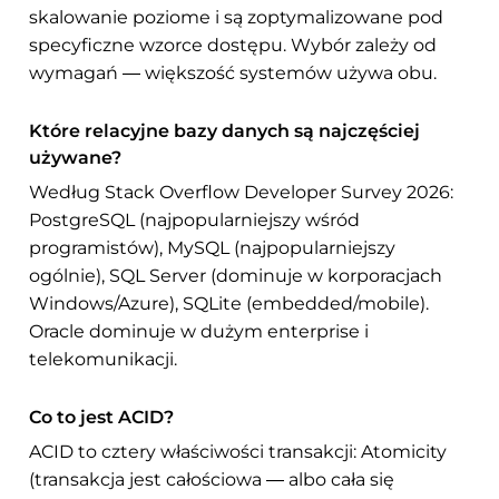
skalowanie poziome i są zoptymalizowane pod
specyficzne wzorce dostępu. Wybór zależy od
wymagań — większość systemów używa obu.
Które relacyjne bazy danych są najczęściej
używane?
Według Stack Overflow Developer Survey 2026:
PostgreSQL (najpopularniejszy wśród
programistów), MySQL (najpopularniejszy
ogólnie), SQL Server (dominuje w korporacjach
Windows/Azure), SQLite (embedded/mobile).
Oracle dominuje w dużym enterprise i
telekomunikacji.
Co to jest ACID?
ACID to cztery właściwości transakcji: Atomicity
(transakcja jest całościowa — albo cała się