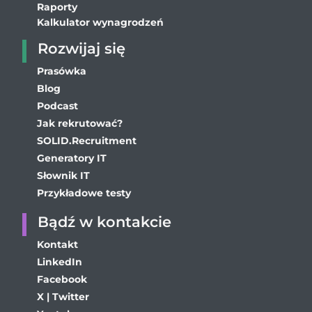
Raporty
Kalkulator wynagrodzeń
Rozwijaj się
Prasówka
Blog
Podcast
Jak rekrutować?
SOLID.Recruitment
Generatory IT
Słownik IT
Przykładowe testy
Bądź w kontakcie
Kontakt
LinkedIn
Facebook
X | Twitter