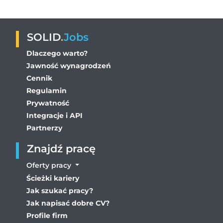
SOLID
.
Jobs
Dlaczego warto?
Jawność wynagrodzeń
Cennik
Regulamin
Prywatność
Integracje i API
Partnerzy
Znajdź pracę
Oferty pracy
Ścieżki kariery
Jak szukać pracy?
Jak napisać dobre CV?
Profile firm