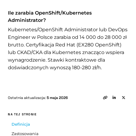
Ile zarabia OpenShift/Kubernetes
Administrator?
Kubernetes/OpenShift Administrator lub DevOps
Engineer w Polsce zarabia od 14 000 do 28 000 zł
brutto. Certyfikacja Red Hat (EX280 OpenShift)
lub CKAD/CKA dla Kubernetes znacząco wspiera
wynagrodzenie. Stawki kontraktowe dla
doświadczonych wynoszą 180-280 zł/h.
Ostatnia aktualizacja:
5 maja 2026
NA TEJ STRONIE
Definicja
Zastosowania