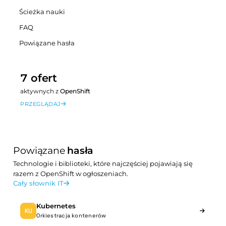
Ścieżka nauki
FAQ
Powiązane hasła
7 ofert
aktywnych z
OpenShift
PRZEGLĄDAJ
Powiązane
hasła
Technologie i biblioteki, które najczęściej pojawiają się
razem z OpenShift w ogłoszeniach.
Cały słownik IT
Kubernetes
KU
Orkiestracja kontenerów