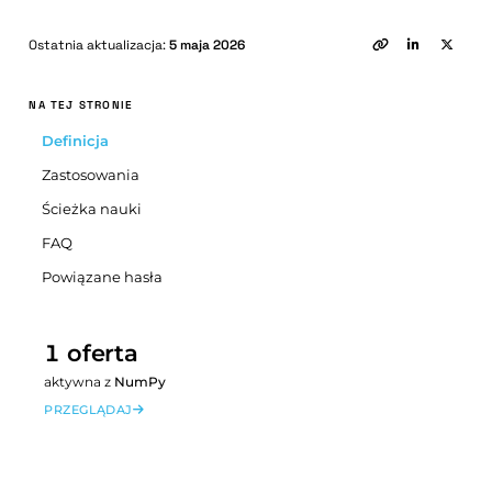
Ostatnia aktualizacja:
5 maja 2026
NA TEJ STRONIE
Definicja
Zastosowania
Ścieżka nauki
FAQ
Powiązane hasła
1 oferta
aktywna z
NumPy
PRZEGLĄDAJ