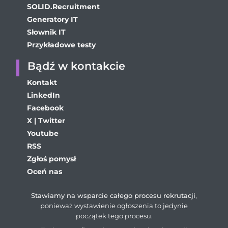
SOLID.Recruitment
Generatory IT
Słownik IT
Przykładowe testy
Bądź w kontakcie
Kontakt
LinkedIn
Facebook
X | Twitter
Youtube
RSS
Zgłoś pomysł
Oceń nas
Stawiamy na wsparcie całego procesu rekrutacji
,
ponieważ wystawienie ogłoszenia to jedynie
początek tego procesu.