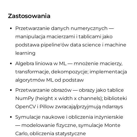
Zastosowania
Przetwarzanie danych numerycznych —
manipulacja macierzami i tablicami jako
podstawa pipeline'ów data science i machine
learning
Algebra liniowa w ML — mnożenie macierzy,
transformacje, dekompozycje; implementacja
algorytmów ML od podstaw
Przetwarzanie obrazów — obrazy jako tablice
NumPy (height x width x channels); biblioteki
OpenCV i Pillow zwracają/przyjmują ndarrays
Symulacje naukowe i obliczenia inżynierskie
— modelowanie fizyczne, symulacje Monte
Carlo, obliczenia statystyczne