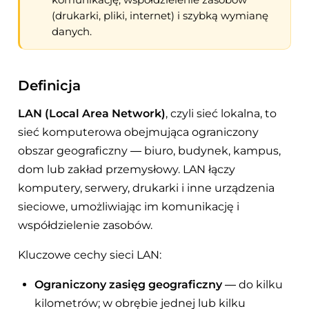
(drukarki, pliki, internet) i szybką wymianę
danych.
Definicja
LAN (Local Area Network)
, czyli sieć lokalna, to
sieć komputerowa obejmująca ograniczony
obszar geograficzny — biuro, budynek, kampus,
dom lub zakład przemysłowy. LAN łączy
komputery, serwery, drukarki i inne urządzenia
sieciowe, umożliwiając im komunikację i
współdzielenie zasobów.
Kluczowe cechy sieci LAN:
Ograniczony zasięg geograficzny
— do kilku
kilometrów; w obrębie jednej lub kilku