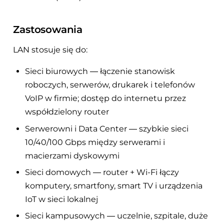
Zastosowania
LAN stosuje się do:
Sieci biurowych — łączenie stanowisk
roboczych, serwerów, drukarek i telefonów
VoIP w firmie; dostęp do internetu przez
współdzielony router
Serwerowni i Data Center — szybkie sieci
10/40/100 Gbps między serwerami i
macierzami dyskowymi
Sieci domowych — router + Wi-Fi łączy
komputery, smartfony, smart TV i urządzenia
IoT w sieci lokalnej
Sieci kampusowych — uczelnie, szpitale, duże