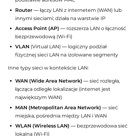
Router
— łączy LAN z internetem (WAN) lub
innymi sieciami; działa na warstwie IP
Access Point (AP)
— rozszerza LAN o łączność
bezprzewodową (Wi-Fi)
VLAN
(Virtual LAN) — logiczny podział
fizycznej sieci LAN na izolowane segmenty
Inne typy sieci w kontekście LAN:
WAN (Wide Area Network)
— sieć rozległa,
łącząca odległe lokalizacje (internet jest
największym WAN)
MAN (Metropolitan Area Network)
— sieć
miejska, pośrednia między LAN i WAN
WLAN (Wireless LAN)
— bezprzewodowa sieć
lokalna (Wi-Fi)