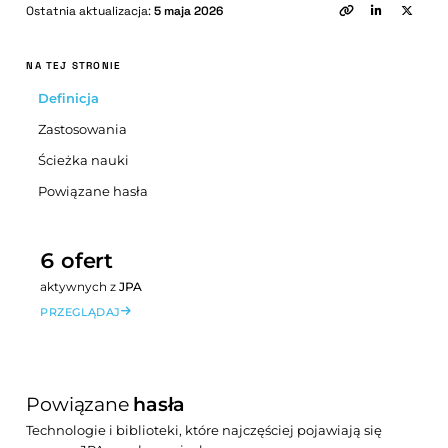
Ostatnia aktualizacja:
5 maja 2026
NA TEJ STRONIE
Definicja
Zastosowania
Ścieżka nauki
Powiązane hasła
6 ofert
aktywnych z
JPA
PRZEGLĄDAJ
Powiązane
hasła
Technologie i biblioteki, które najczęściej pojawiają się