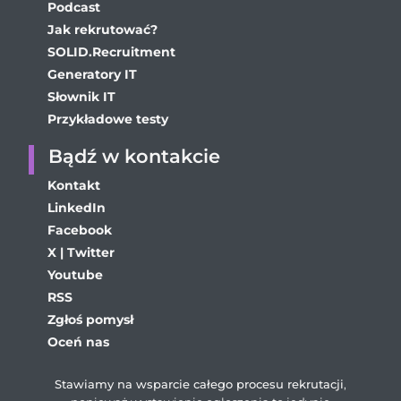
Podcast
Jak rekrutować?
SOLID.Recruitment
Generatory IT
Słownik IT
Przykładowe testy
Bądź w kontakcie
Kontakt
LinkedIn
Facebook
X | Twitter
Youtube
RSS
Zgłoś pomysł
Oceń nas
Stawiamy na wsparcie całego procesu rekrutacji
,