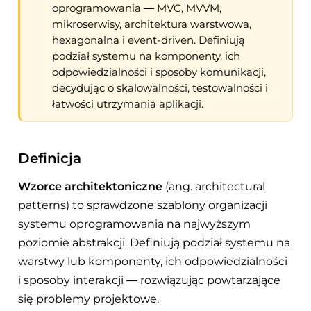
oprogramowania — MVC, MVVM,
mikroserwisy, architektura warstwowa,
hexagonalna i event-driven. Definiują
podział systemu na komponenty, ich
odpowiedzialności i sposoby komunikacji,
decydując o skalowalności, testowalności i
łatwości utrzymania aplikacji.
Definicja
Wzorce architektoniczne
(ang. architectural
patterns) to sprawdzone szablony organizacji
systemu oprogramowania na najwyższym
poziomie abstrakcji. Definiują podział systemu na
warstwy lub komponenty, ich odpowiedzialności
i sposoby interakcji — rozwiązując powtarzające
się problemy projektowe.