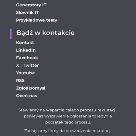
Generatory IT
Słownik IT
Przykładowe testy
Bądź w kontakcie
Kontakt
LinkedIn
Facebook
X | Twitter
Youtube
RSS
Zgłoś pomysł
Oceń nas
Stawiamy na wsparcie całego procesu rekrutacji
,
ponieważ wystawienie ogłoszenia to jedynie
początek tego procesu.
Zachęcamy firmy do prowadzenia rekrutacji