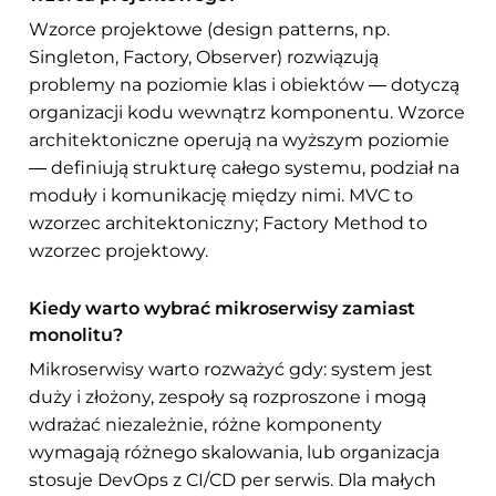
Wzorce projektowe (design patterns, np.
Singleton, Factory, Observer) rozwiązują
problemy na poziomie klas i obiektów — dotyczą
organizacji kodu wewnątrz komponentu. Wzorce
architektoniczne operują na wyższym poziomie
— definiują strukturę całego systemu, podział na
moduły i komunikację między nimi. MVC to
wzorzec architektoniczny; Factory Method to
wzorzec projektowy.
Kiedy warto wybrać mikroserwisy zamiast
monolitu?
Mikroserwisy warto rozważyć gdy: system jest
duży i złożony, zespoły są rozproszone i mogą
wdrażać niezależnie, różne komponenty
wymagają różnego skalowania, lub organizacja
stosuje DevOps z CI/CD per serwis. Dla małych