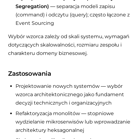
Segregation)
— separacja modeli zapisu
(command) i odczytu (query); często łączone z
Event Sourcing
Wybór wzorca zależy od skali systemu, wymagań
dotyczących skalowalności, rozmiaru zespołu i
charakteru domeny biznesowej.
Zastosowania
Projektowanie nowych systemów — wybór
wzorca architektonicznego jako fundament
decyzji technicznych i organizacyjnych
Refaktoryzacja monolitów — stopniowe
wydzielanie mikroserwisów lub wprowadzanie
architektury heksagonalnej