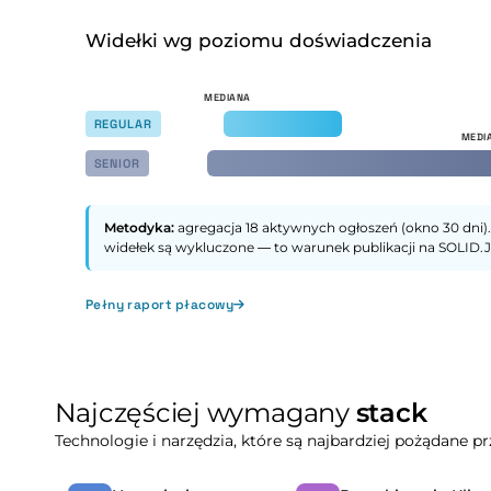
Widełki wg poziomu doświadczenia
REGULAR
SENIOR
Metodyka:
agregacja 18 aktywnych ogłoszeń (okno 30 dni).
widełek są wykluczone — to warunek publikacji na SOLID.J
Pełny raport płacowy
Najczęściej wymagany
stack
Technologie i narzędzia, które są najbardziej pożądane 