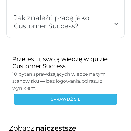
Jak znaleźć pracę jako
Customer Success?
Przetestuj swoją wiedzę w quizie:
Customer Success
10 pytań sprawdzających wiedzę na tym
stanowisku — bez logowania, od razu z
wynikiem.
SPRAWDŹ SIĘ
Zobacz
najczęstsze