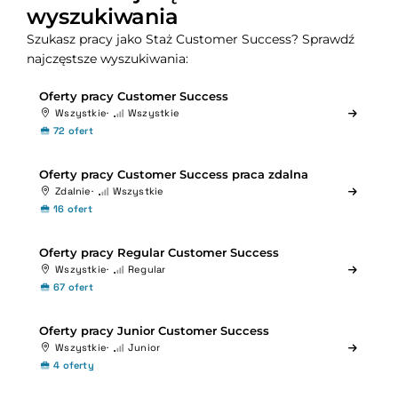
wyszukiwania
Szukasz pracy jako Staż Customer Success? Sprawdź
najczęstsze wyszukiwania:
Oferty pracy Customer Success
Wszystkie
Wszystkie
72 ofert
Oferty pracy Customer Success praca zdalna
Zdalnie
Wszystkie
16 ofert
Oferty pracy Regular Customer Success
Wszystkie
Regular
67 ofert
Oferty pracy Junior Customer Success
Wszystkie
Junior
4 oferty