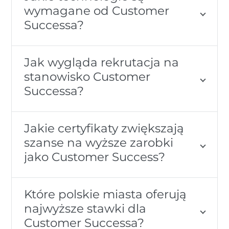
wymagane od Customer
Successa?
Jak wygląda rekrutacja na
stanowisko Customer
Successa?
Jakie certyfikaty zwiększają
szanse na wyższe zarobki
jako Customer Success?
Które polskie miasta oferują
najwyższe stawki dla
Customer Successa?