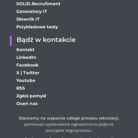
SOLID.Recruitment
Generatory IT
Słownik IT
Przykładowe testy
Bądź w kontakcie
Kontakt
LinkedIn
Facebook
X | Twitter
Youtube
RSS
Zgłoś pomysł
Oceń nas
Stawiamy na wsparcie całego procesu rekrutacji
,
ponieważ wystawienie ogłoszenia to jedynie
początek tego procesu.