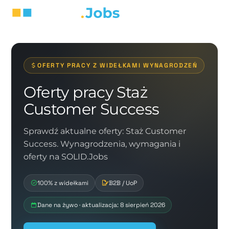
OFERTY PRACY Z WIDEŁKAMI WYNAGRODZEŃ
Oferty pracy Staż
Customer Success
Sprawdź aktualne oferty: Staż Customer
Success. Wynagrodzenia, wymagania i
oferty na SOLID.Jobs
100% z widełkami
B2B / UoP
Dane na żywo · aktualizacja: 8 sierpień 2026